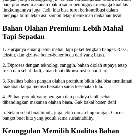
para produsen makanan makin sadar pentingnya menjaga kualitas
lingkungannya juga. Jadi, kita bisa turut berkontribusi dalam
menjaga bumi tetap asri sambil tetap menikmati makanan lezat.
Bahan Olahan Premium: Lebih Mahal
Tapi Sepadan
1. Harganya emang lebih mahal, tapi paket lengkap banget. Rasa,
tekstur, dan gizinya bener-bener beda dari yang biasa.
2. Diproses dengan teknologi canggih, bahan diolah supaya tetap
fresh dan sehat. Jadi, aman buat dikonsumsi sehari-hari.
3. Kualitas bahan pangan olahan premium bikin kita bisa menikmati
makanan tanpa merasa bersalah sama kesehatan kita.
4. Pilihan produk yang beragam dan pastinya lebih sehat
dibandingkan makanan olahan biasa. Gak bakal bosen deh!
5. Selain sehat buat tubuh, juga lebih ramah lingkungan. Cocok
banget buat kita yang peduli sama sustainability.
Keunggulan Memilih Kualitas Bahan