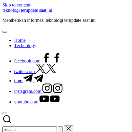
Skip to content
teknologi terupdate saat ini
Memberikan informasi teknologi terupdate saat ini
Home
Technology
facebook.com
twitter.com
t.me
instagram.com
youtube.com