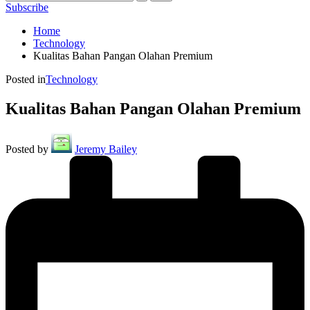
Subscribe
Home
Technology
Kualitas Bahan Pangan Olahan Premium
Posted in
Technology
Kualitas Bahan Pangan Olahan Premium
Posted by
Jeremy Bailey