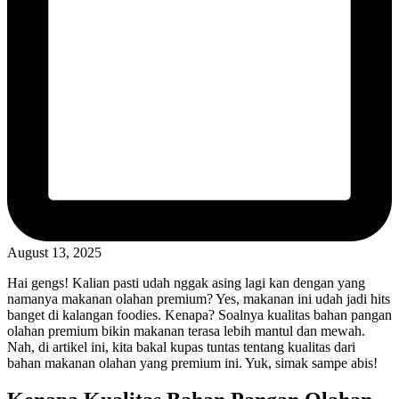
August 13, 2025
Hai gengs! Kalian pasti udah nggak asing lagi kan dengan yang
namanya makanan olahan premium? Yes, makanan ini udah jadi hits
banget di kalangan foodies. Kenapa? Soalnya kualitas bahan pangan
olahan premium bikin makanan terasa lebih mantul dan mewah.
Nah, di artikel ini, kita bakal kupas tuntas tentang kualitas dari
bahan makanan olahan yang premium ini. Yuk, simak sampe abis!