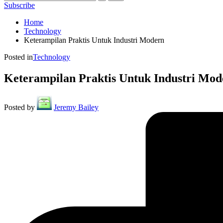
Subscribe
Home
Technology
Keterampilan Praktis Untuk Industri Modern
Posted in
Technology
Keterampilan Praktis Untuk Industri Mod
Posted by
Jeremy Bailey