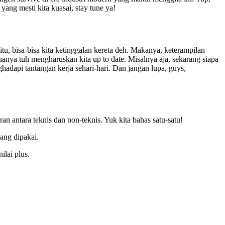
yang mesti kita kuasai, stay tune ya!
tu, bisa-bisa kita ketinggalan kereta deh. Makanya, keterampilan
emuanya tuh mengharuskan kita up to date. Misalnya aja, sekarang siapa
hadapi tantangan kerja sehari-hari. Dan jangan lupa, guys,
an antara teknis dan non-teknis. Yuk kita bahas satu-satu!
yang dipakai.
ilai plus.