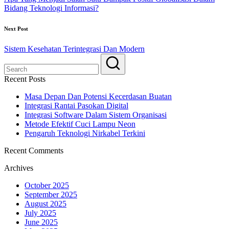
Bidang Teknologi Informasi?
Next Post
Sistem Kesehatan Terintegrasi Dan Modern
Recent Posts
Masa Depan Dan Potensi Kecerdasan Buatan
Integrasi Rantai Pasokan Digital
Integrasi Software Dalam Sistem Organisasi
Metode Efektif Cuci Lampu Neon
Pengaruh Teknologi Nirkabel Terkini
Recent Comments
Archives
October 2025
September 2025
August 2025
July 2025
June 2025