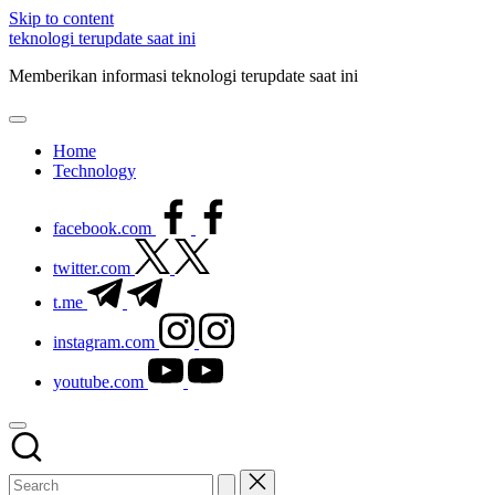
Skip to content
teknologi terupdate saat ini
Memberikan informasi teknologi terupdate saat ini
Home
Technology
facebook.com
twitter.com
t.me
instagram.com
youtube.com