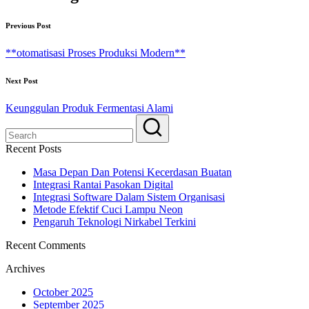
Previous Post
**otomatisasi Proses Produksi Modern**
Next Post
Keunggulan Produk Fermentasi Alami
Recent Posts
Masa Depan Dan Potensi Kecerdasan Buatan
Integrasi Rantai Pasokan Digital
Integrasi Software Dalam Sistem Organisasi
Metode Efektif Cuci Lampu Neon
Pengaruh Teknologi Nirkabel Terkini
Recent Comments
Archives
October 2025
September 2025