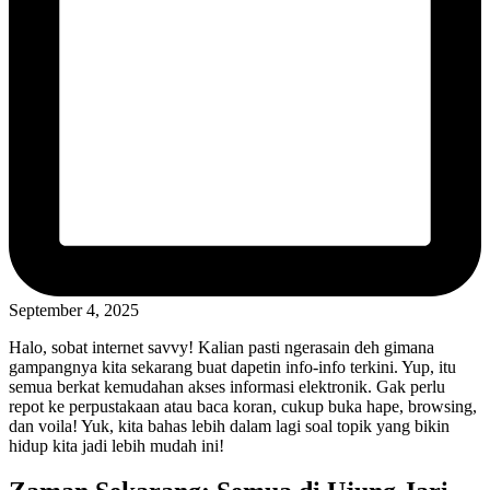
September 4, 2025
Halo, sobat internet savvy! Kalian pasti ngerasain deh gimana
gampangnya kita sekarang buat dapetin info-info terkini. Yup, itu
semua berkat kemudahan akses informasi elektronik. Gak perlu
repot ke perpustakaan atau baca koran, cukup buka hape, browsing,
dan voila! Yuk, kita bahas lebih dalam lagi soal topik yang bikin
hidup kita jadi lebih mudah ini!