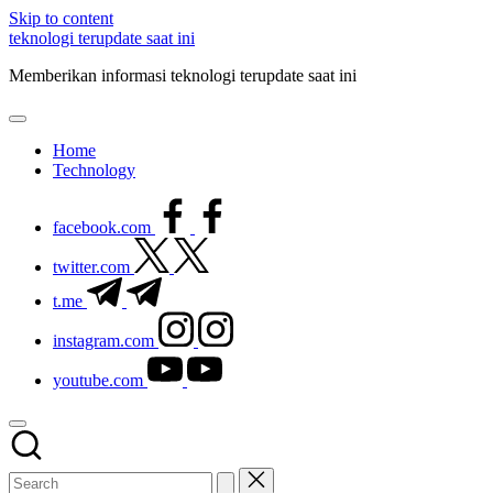
Skip to content
teknologi terupdate saat ini
Memberikan informasi teknologi terupdate saat ini
Home
Technology
facebook.com
twitter.com
t.me
instagram.com
youtube.com