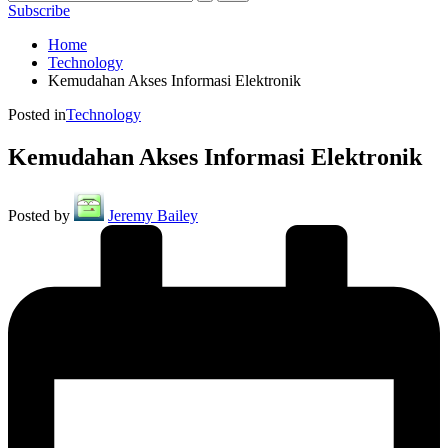
Subscribe
Home
Technology
Kemudahan Akses Informasi Elektronik
Posted in
Technology
Kemudahan Akses Informasi Elektronik
Posted by
Jeremy Bailey