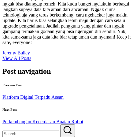
nggak bisa dianggap remeh. Kita kudu banget ngelakuin berbagai
langkah supaya data kita aman dari ancaman. Nggak cuma
teknologi aja yang terus berkembang, cara ngehacker juga makin
update. Kita harus bisa selangkah lebih maju dengan cara selalu
upgrade pengetahuan. Jadilah pengguna yang pintar dan nggak
gampang termakan godaan yang bisa ngerugiin diri sendiri. Yuk,
kita sama-sama jaga data kita biar tetap aman dan nyaman! Keep it
safe, everyone!
Jeremy Bailey
View All Posts
Post navigation
Previous Post
Platform Digital Terpadu Asean
Next Post
Perkembangan Kecerdasan Buatan Robot