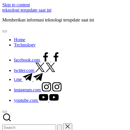
Skip to content
teknologi terupdate saat ini
Memberikan informasi teknologi terupdate saat ini
Home
Technology
facebook.com
twitter.com
t.me
instagram.com
youtube.com