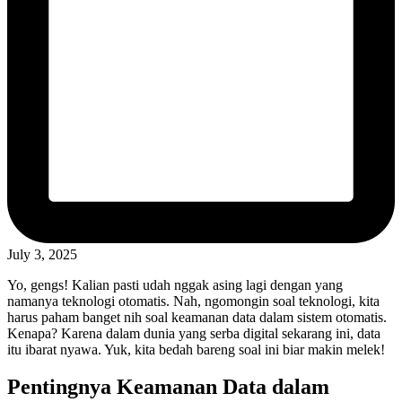
July 3, 2025
Yo, gengs! Kalian pasti udah nggak asing lagi dengan yang
namanya teknologi otomatis. Nah, ngomongin soal teknologi, kita
harus paham banget nih soal keamanan data dalam sistem otomatis.
Kenapa? Karena dalam dunia yang serba digital sekarang ini, data
itu ibarat nyawa. Yuk, kita bedah bareng soal ini biar makin melek!
Pentingnya Keamanan Data dalam