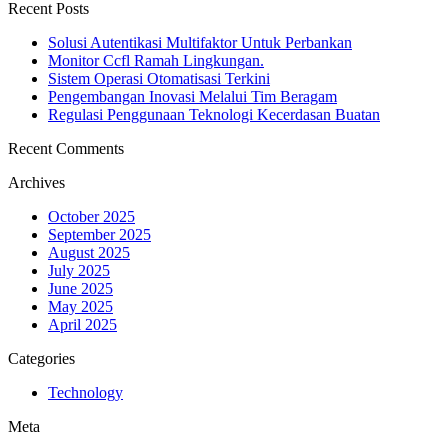
Recent Posts
Solusi Autentikasi Multifaktor Untuk Perbankan
Monitor Ccfl Ramah Lingkungan.
Sistem Operasi Otomatisasi Terkini
Pengembangan Inovasi Melalui Tim Beragam
Regulasi Penggunaan Teknologi Kecerdasan Buatan
Recent Comments
Archives
October 2025
September 2025
August 2025
July 2025
June 2025
May 2025
April 2025
Categories
Technology
Meta