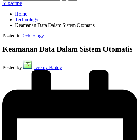
Subscribe
Home
Technology
Keamanan Data Dalam Sistem Otomatis
Posted in
Technology
Keamanan Data Dalam Sistem Otomatis
Posted by
Jeremy Bailey