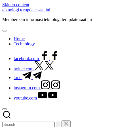
Skip to content
teknologi terupdate saat ini
Memberikan informasi teknologi terupdate saat ini
Home
Technology
facebook.com
twitter.com
t.me
instagram.com
youtube.com