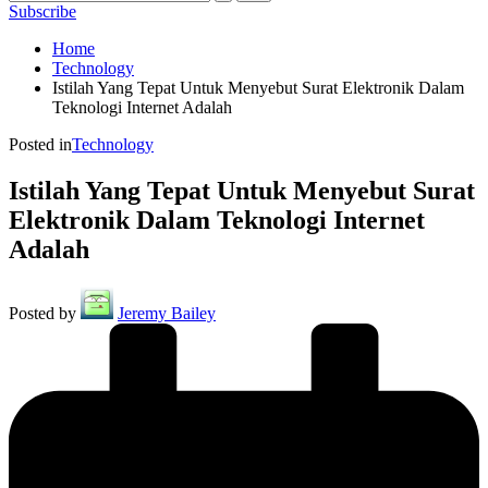
Subscribe
Home
Technology
Istilah Yang Tepat Untuk Menyebut Surat Elektronik Dalam
Teknologi Internet Adalah
Posted in
Technology
Istilah Yang Tepat Untuk Menyebut Surat
Elektronik Dalam Teknologi Internet
Adalah
Posted by
Jeremy Bailey