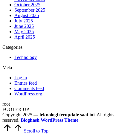
October 2025
September 2025
August 2025
July 2025
June 2025
May 2025
April 2025
Categories
Technology
Meta
Log in
Entries feed
Comments feed
WordPress.org
root
FOOTER UP
Copyright 2025 —
teknologi terupdate saat ini
. All rights
reserved.
Bloghash WordPress Theme
Scroll to Top