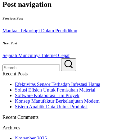
Post navigation
Previous Post
Manfaat Teknologi Dalam Pendidikan
Next Post
Sejarah Munculnya Internet Cepat
Recent Posts
Efektivitas Sensor Terhadap Infestasi Hama
Solusi Efisien Untuk Pemisahan Material
Software Kolaborasi Tim Proyek
Konsep Manufaktur Berkelanjutan Modern
Sistem Analitik Data Untuk Produksi
Recent Comments
Archives
November 2025