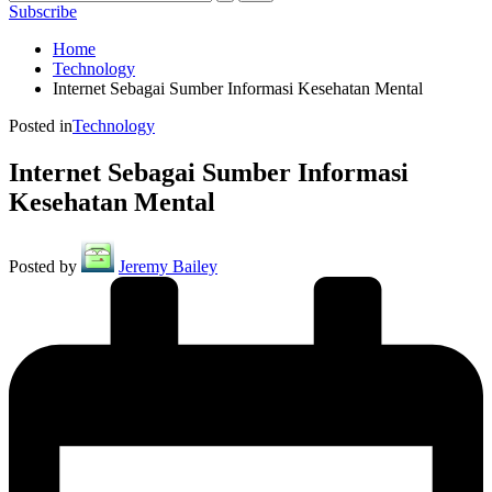
Subscribe
Home
Technology
Internet Sebagai Sumber Informasi Kesehatan Mental
Posted in
Technology
Internet Sebagai Sumber Informasi
Kesehatan Mental
Posted by
Jeremy Bailey