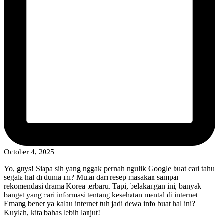
October 4, 2025
Yo, guys! Siapa sih yang nggak pernah ngulik Google buat cari tahu
segala hal di dunia ini? Mulai dari resep masakan sampai
rekomendasi drama Korea terbaru. Tapi, belakangan ini, banyak
banget yang cari informasi tentang kesehatan mental di internet.
Emang bener ya kalau internet tuh jadi dewa info buat hal ini?
Kuylah, kita bahas lebih lanjut!