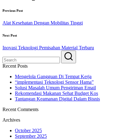
Previous Post
Alat Kesehatan Dengan Mobilitas Tinggi
Next Post
Inovasi Teknologi Pemisahan Material Terbaru
Recent Posts
Mengelola Gangguan Di Tempat Kerja
“implementasi Teknologi Sensor Hama”
Solusi Masalah Umum Pengiriman Email
Rekomendasi Makanan Sehat Budget Kos
Tantangan Keamanan Digital Dalam Bisnis
Recent Comments
Archives
October 2025
September 2025