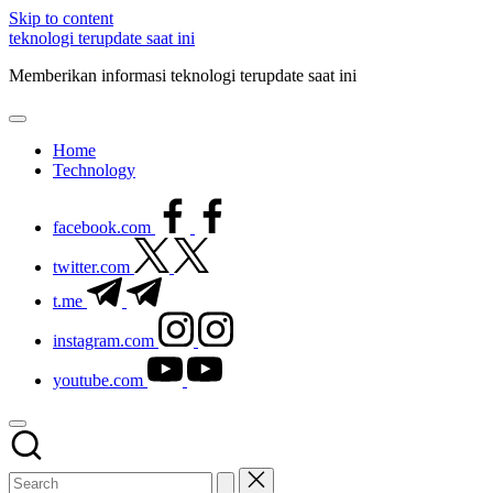
Skip to content
teknologi terupdate saat ini
Memberikan informasi teknologi terupdate saat ini
Home
Technology
facebook.com
twitter.com
t.me
instagram.com
youtube.com