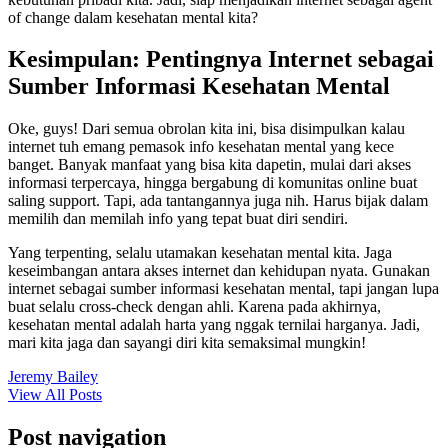
of change dalam kesehatan mental kita?
Kesimpulan: Pentingnya Internet sebagai
Sumber Informasi Kesehatan Mental
Oke, guys! Dari semua obrolan kita ini, bisa disimpulkan kalau
internet tuh emang pemasok info kesehatan mental yang kece
banget. Banyak manfaat yang bisa kita dapetin, mulai dari akses
informasi terpercaya, hingga bergabung di komunitas online buat
saling support. Tapi, ada tantangannya juga nih. Harus bijak dalam
memilih dan memilah info yang tepat buat diri sendiri.
Yang terpenting, selalu utamakan kesehatan mental kita. Jaga
keseimbangan antara akses internet dan kehidupan nyata. Gunakan
internet sebagai sumber informasi kesehatan mental, tapi jangan lupa
buat selalu cross-check dengan ahli. Karena pada akhirnya,
kesehatan mental adalah harta yang nggak ternilai harganya. Jadi,
mari kita jaga dan sayangi diri kita semaksimal mungkin!
Jeremy Bailey
View All Posts
Post navigation