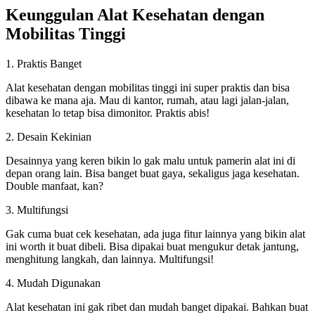
Keunggulan Alat Kesehatan dengan
Mobilitas Tinggi
1. Praktis Banget
Alat kesehatan dengan mobilitas tinggi ini super praktis dan bisa
dibawa ke mana aja. Mau di kantor, rumah, atau lagi jalan-jalan,
kesehatan lo tetap bisa dimonitor. Praktis abis!
2. Desain Kekinian
Desainnya yang keren bikin lo gak malu untuk pamerin alat ini di
depan orang lain. Bisa banget buat gaya, sekaligus jaga kesehatan.
Double manfaat, kan?
3. Multifungsi
Gak cuma buat cek kesehatan, ada juga fitur lainnya yang bikin alat
ini worth it buat dibeli. Bisa dipakai buat mengukur detak jantung,
menghitung langkah, dan lainnya. Multifungsi!
4. Mudah Digunakan
Alat kesehatan ini gak ribet dan mudah banget dipakai. Bahkan buat