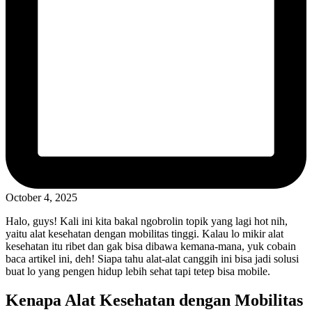
October 4, 2025
Halo, guys! Kali ini kita bakal ngobrolin topik yang lagi hot nih,
yaitu alat kesehatan dengan mobilitas tinggi. Kalau lo mikir alat
kesehatan itu ribet dan gak bisa dibawa kemana-mana, yuk cobain
baca artikel ini, deh! Siapa tahu alat-alat canggih ini bisa jadi solusi
buat lo yang pengen hidup lebih sehat tapi tetep bisa mobile.
Kenapa Alat Kesehatan dengan Mobilitas