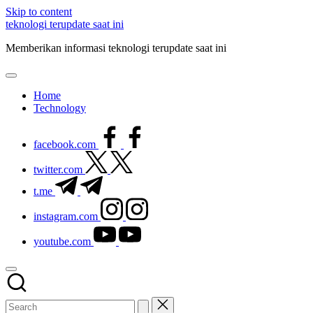
Skip to content
teknologi terupdate saat ini
Memberikan informasi teknologi terupdate saat ini
Home
Technology
facebook.com
twitter.com
t.me
instagram.com
youtube.com