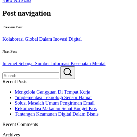
View All Posts
Post navigation
Previous Post
Kolaborasi Global Dalam Inovasi Digital
Next Post
Internet Sebagai Sumber Informasi Kesehatan Mental
Recent Posts
Mengelola Gangguan Di Tempat Kerja
“implementasi Teknologi Sensor Hama”
Solusi Masalah Umum Pengiriman Email
Rekomendasi Makanan Sehat Budget Kos
Tantangan Keamanan Digital Dalam Bisnis
Recent Comments
Archives