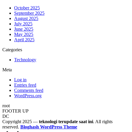
October 2025
September 2025
August 2025
July 2025
June 2025
May 2025
April 2025
Categories
Technology
Meta
Log in
Entries feed
Comments feed
WordPress.org
root
FOOTER UP
DC
Copyright 2025 —
teknologi terupdate saat ini
. All rights
reserved.
Bloghash WordPress Theme