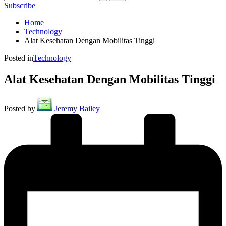
Subscribe
Home
Technology
Alat Kesehatan Dengan Mobilitas Tinggi
Posted in
Technology
Alat Kesehatan Dengan Mobilitas Tinggi
Posted by
Jeremy Bailey