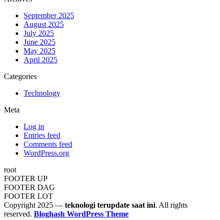
September 2025
August 2025
July 2025
June 2025
May 2025
April 2025
Categories
Technology
Meta
Log in
Entries feed
Comments feed
WordPress.org
root
FOOTER UP
FOOTER DAG
FOOTER LOT
Copyright 2025 —
teknologi terupdate saat ini
. All rights
reserved.
Bloghash WordPress Theme