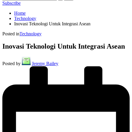
Subscribe
Home
Technology
Inovasi Teknologi Untuk Integrasi Asean
Posted in
Technology
Inovasi Teknologi Untuk Integrasi Asean
Posted by
Jeremy Bailey