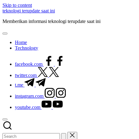
Skip to content
teknologi terupdate saat ini
Memberikan informasi teknologi terupdate saat ini
Home
Technology
facebook.com
twitter.com
t.me
instagram.com
youtube.com