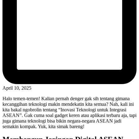
April 10, 2025
Halo temen-temen! Kalian pernah denger gak sih tentang gimana
kecanggihan teknologi makin mendekatin kita semua? Nah, kali ini
kita bakal ngobrolin tentang “Inovasi Teknologi untuk Integrasi
ASEAN”. Gak cuma soal gadget keren atau aplikasi terbaru aja, tapi
juga gimana teknologi bisa bikin negara-negara ASEAN jadi
semakin kompak. Yuk, kita simak bareng!