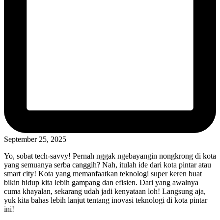
September 25, 2025
Yo, sobat tech-savvy! Pernah nggak ngebayangin nongkrong di kota
yang semuanya serba canggih? Nah, itulah ide dari kota pintar atau
smart city! Kota yang memanfaatkan teknologi super keren buat
bikin hidup kita lebih gampang dan efisien. Dari yang awalnya
cuma khayalan, sekarang udah jadi kenyataan loh! Langsung aja,
yuk kita bahas lebih lanjut tentang inovasi teknologi di kota pintar
ini!