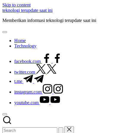
Skip to content
teknologi terupdate saat ini
Memberikan informasi teknologi terupdate saat ini
Home
Technology
facebook.com
twitter.com
t.me
instagram.com
youtube.com