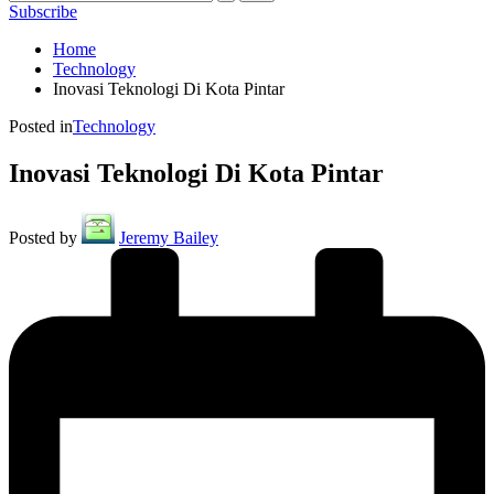
Subscribe
Home
Technology
Inovasi Teknologi Di Kota Pintar
Posted in
Technology
Inovasi Teknologi Di Kota Pintar
Posted by
Jeremy Bailey