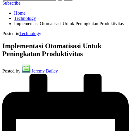
Subscribe
Home
Technology
Implementasi Otomatisasi Untuk Peningkatan Produktivitas
Posted in
Technology
Implementasi Otomatisasi Untuk
Peningkatan Produktivitas
Posted by
Jeremy Bailey