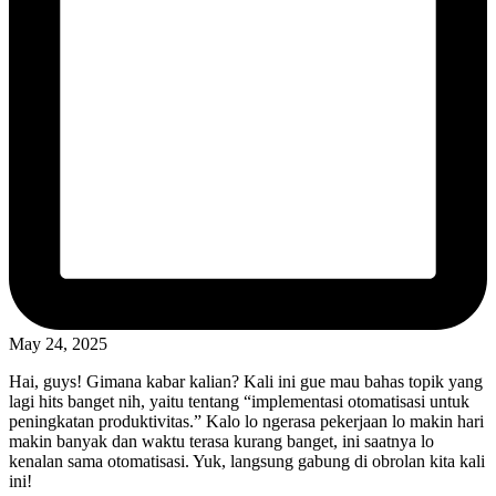
May 24, 2025
Hai, guys! Gimana kabar kalian? Kali ini gue mau bahas topik yang
lagi hits banget nih, yaitu tentang “implementasi otomatisasi untuk
peningkatan produktivitas.” Kalo lo ngerasa pekerjaan lo makin hari
makin banyak dan waktu terasa kurang banget, ini saatnya lo
kenalan sama otomatisasi. Yuk, langsung gabung di obrolan kita kali
ini!