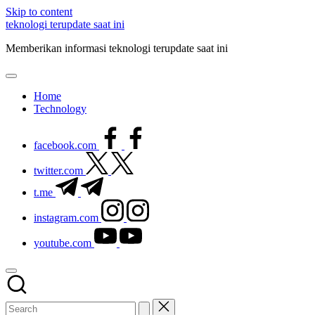
Skip to content
teknologi terupdate saat ini
Memberikan informasi teknologi terupdate saat ini
Home
Technology
facebook.com
twitter.com
t.me
instagram.com
youtube.com