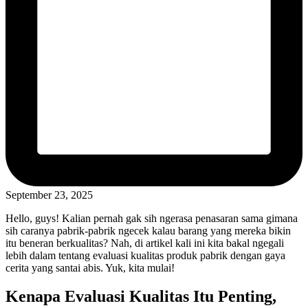
September 23, 2025
Hello, guys! Kalian pernah gak sih ngerasa penasaran sama gimana
sih caranya pabrik-pabrik ngecek kalau barang yang mereka bikin
itu beneran berkualitas? Nah, di artikel kali ini kita bakal ngegali
lebih dalam tentang evaluasi kualitas produk pabrik dengan gaya
cerita yang santai abis. Yuk, kita mulai!
Kenapa Evaluasi Kualitas Itu Penting,