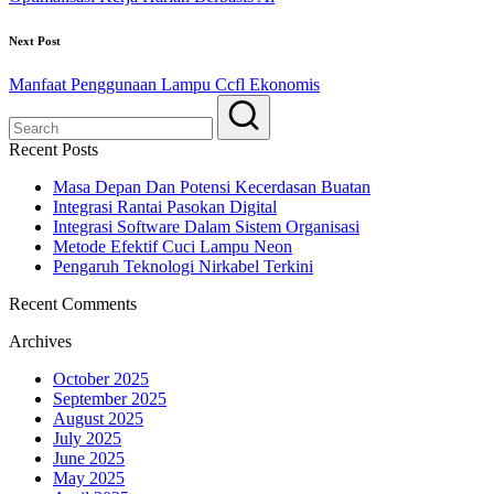
Next Post
Manfaat Penggunaan Lampu Ccfl Ekonomis
Recent Posts
Masa Depan Dan Potensi Kecerdasan Buatan
Integrasi Rantai Pasokan Digital
Integrasi Software Dalam Sistem Organisasi
Metode Efektif Cuci Lampu Neon
Pengaruh Teknologi Nirkabel Terkini
Recent Comments
Archives
October 2025
September 2025
August 2025
July 2025
June 2025
May 2025