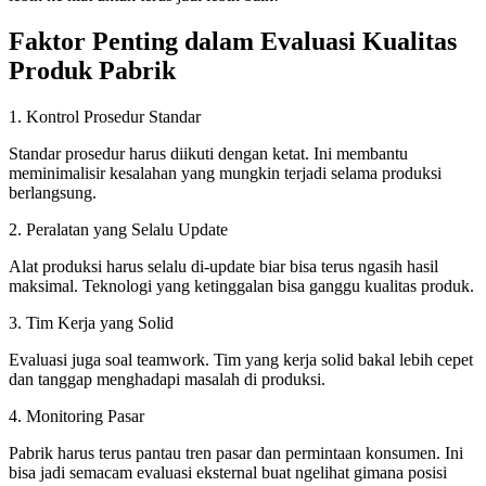
Faktor Penting dalam Evaluasi Kualitas
Produk Pabrik
1. Kontrol Prosedur Standar
Standar prosedur harus diikuti dengan ketat. Ini membantu
meminimalisir kesalahan yang mungkin terjadi selama produksi
berlangsung.
2. Peralatan yang Selalu Update
Alat produksi harus selalu di-update biar bisa terus ngasih hasil
maksimal. Teknologi yang ketinggalan bisa ganggu kualitas produk.
3. Tim Kerja yang Solid
Evaluasi juga soal teamwork. Tim yang kerja solid bakal lebih cepet
dan tanggap menghadapi masalah di produksi.
4. Monitoring Pasar
Pabrik harus terus pantau tren pasar dan permintaan konsumen. Ini
bisa jadi semacam evaluasi eksternal buat ngelihat gimana posisi