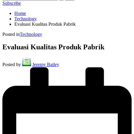
Subscribe
Home
Technology
Evaluasi Kualitas Produk Pabrik
Posted in
Technology
Evaluasi Kualitas Produk Pabrik
Posted by
Jeremy Bailey