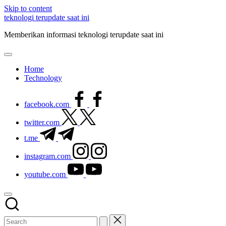
Skip to content
teknologi terupdate saat ini
Memberikan informasi teknologi terupdate saat ini
Home
Technology
facebook.com
twitter.com
t.me
instagram.com
youtube.com