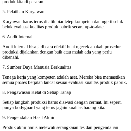
produk kita di pasaran.
5. Pelatihan Karyawan
Karyawan harus terus dilatih biar tetep kompeten dan ngerti seluk
beluk evaluasi kualitas produk pabrik secara up-to-date.
6. Audit Internal
Audit internal bisa jadi cara efektif buat ngecek apakah prosedur
produksi dijalankan dengan baik atau malah ada yang perlu
dibenahi.
7. Sumber Daya Manusia Berkualitas
Tenaga kerja yang kompeten adalah aset. Mereka bisa memastikan
semua proses berjalan lancar sesuai evaluasi kualitas produk pabrik.
8. Pengawasan Ketat di Setiap Tahap
Setiap langkah produksi harus diawasi dengan cermat. Ini seperti
punya bodyguard yang terus jagain kualitas barang kita.
9. Pengendalian Hasil Akhir
Produk akhir harus melewati serangkaian tes dan pengendalian