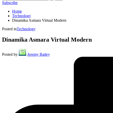
Subscribe
Home
Technology
Dinamika Asmara Virtual Modern
Posted in
Technology
Dinamika Asmara Virtual Modern
Posted by
Jeremy Bailey