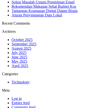
Solusi Masalah Umum Pengiriman Email
Rekomendasi Makanan Sehat Budget Kos
Tantangan Keamanan Digital Dalam Bisnis
Aturan Penyimpanan Data Lokal
Recent Comments
Archives
October 2025
September 2025
August 2025
July 2025
June 2025
May 2025
April 2025
Categories
Technology
Meta
Log in
Entries feed
Comments feed