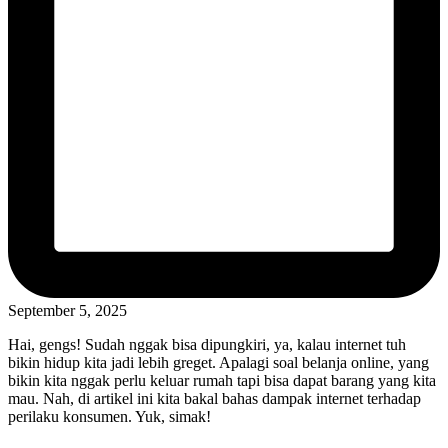
September 5, 2025
Hai, gengs! Sudah nggak bisa dipungkiri, ya, kalau internet tuh
bikin hidup kita jadi lebih greget. Apalagi soal belanja online, yang
bikin kita nggak perlu keluar rumah tapi bisa dapat barang yang kita
mau. Nah, di artikel ini kita bakal bahas dampak internet terhadap
perilaku konsumen. Yuk, simak!