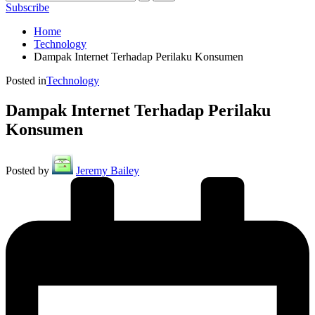
Subscribe
Home
Technology
Dampak Internet Terhadap Perilaku Konsumen
Posted in
Technology
Dampak Internet Terhadap Perilaku
Konsumen
Posted by
Jeremy Bailey