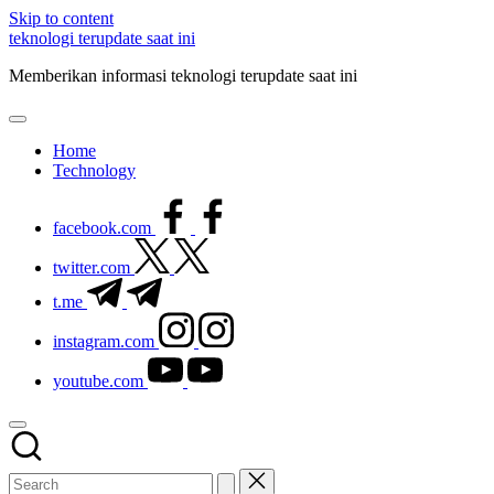
Skip to content
teknologi terupdate saat ini
Memberikan informasi teknologi terupdate saat ini
Home
Technology
facebook.com
twitter.com
t.me
instagram.com
youtube.com