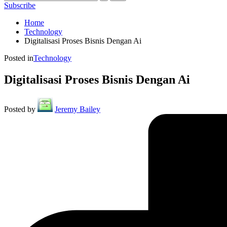
Subscribe
Home
Technology
Digitalisasi Proses Bisnis Dengan Ai
Posted in
Technology
Digitalisasi Proses Bisnis Dengan Ai
Posted by
Jeremy Bailey