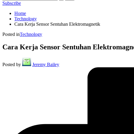
Subscribe
Home
Technology
Cara Kerja Sensor Sentuhan Elektromagnetik
Posted in
Technology
Cara Kerja Sensor Sentuhan Elektromagn
Posted by
Jeremy Bailey