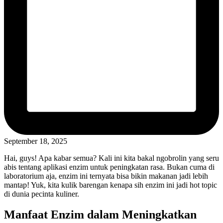
September 18, 2025
Hai, guys! Apa kabar semua? Kali ini kita bakal ngobrolin yang seru
abis tentang aplikasi enzim untuk peningkatan rasa. Bukan cuma di
laboratorium aja, enzim ini ternyata bisa bikin makanan jadi lebih
mantap! Yuk, kita kulik barengan kenapa sih enzim ini jadi hot topic
di dunia pecinta kuliner.
Manfaat Enzim dalam Meningkatkan