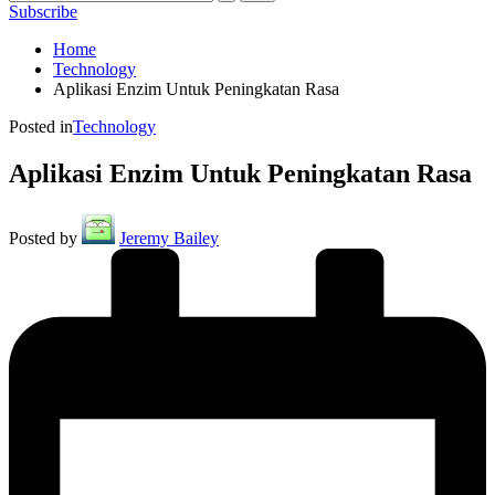
Subscribe
Home
Technology
Aplikasi Enzim Untuk Peningkatan Rasa
Posted in
Technology
Aplikasi Enzim Untuk Peningkatan Rasa
Posted by
Jeremy Bailey