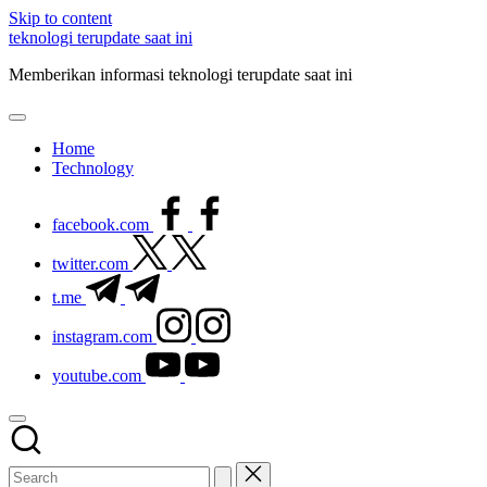
Skip to content
teknologi terupdate saat ini
Memberikan informasi teknologi terupdate saat ini
Home
Technology
facebook.com
twitter.com
t.me
instagram.com
youtube.com