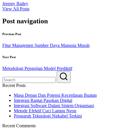
Jeremy Bailey
View All Posts
Post navigation
Previous Post
Fitur Manajemen Sumber Daya Manusia Murah
Next Post
Metodologi Pengujian Model Prediktif
Recent Posts
Masa Depan Dan Potensi Kecerdasan Buatan
Integrasi Rantai Pasokan Digital
Integrasi Software Dalam Sistem Organisasi
Metode Efektif Cuci Lampu Neon
Pengaruh Teknologi Nirkabel Terkini
Recent Comments