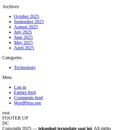
Archives
October 2025
September 2025
August 2025
July 2025
June 2025
May 2025
April 2025
Categories
Technology
Meta
Log in
Entries feed
Comments feed
WordPress.org
root
FOOTER UP
DC
Copyright 2025 —
teknologi terupdate saat ini
. All rights