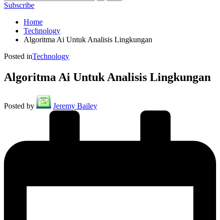
Subscribe
Home
Technology
Algoritma Ai Untuk Analisis Lingkungan
Posted in
Technology
Algoritma Ai Untuk Analisis Lingkungan
Posted by
Jeremy Bailey