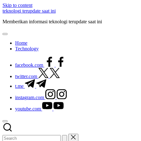
Skip to content
teknologi terupdate saat ini
Memberikan informasi teknologi terupdate saat ini
Home
Technology
facebook.com
twitter.com
t.me
instagram.com
youtube.com