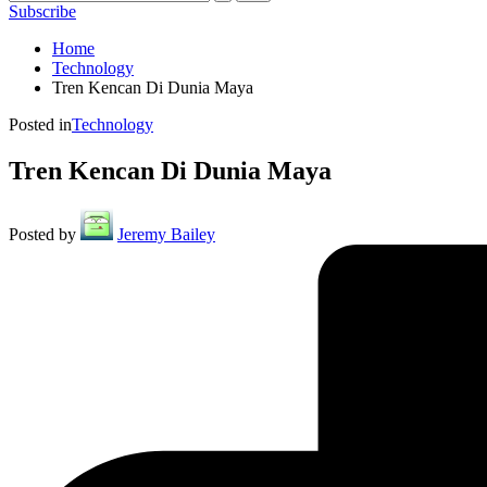
Subscribe
Home
Technology
Tren Kencan Di Dunia Maya
Posted in
Technology
Tren Kencan Di Dunia Maya
Posted by
Jeremy Bailey