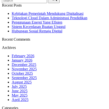
Recent Posts
Kebijakan Pemerintah Mendukung Digitalisasi
Teknologi Cloud Dalam Administrasi Pendidikan
Penggunaan Energi Yang Efisien
Sistem Kecerdasan Buatan Unggul
Hubungan Sosial Remaja Digital
Recent Comments
Archives
February 2026
January 2026
December 2025
November 2025
October 2025
September 2025
August 2025
July 2025
June 2025
May 2025
April 2025
Categories