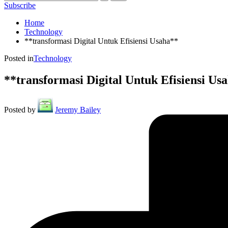
Subscribe
Home
Technology
**transformasi Digital Untuk Efisiensi Usaha**
Posted in
Technology
**transformasi Digital Untuk Efisiensi Us
Posted by
Jeremy Bailey