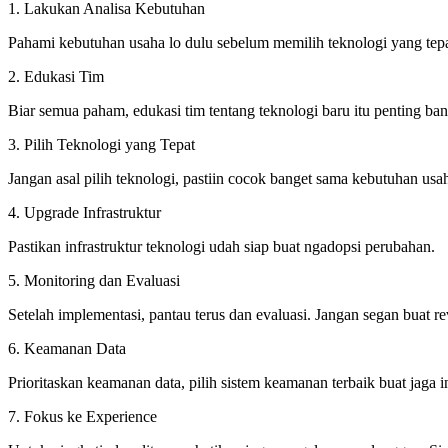
1. Lakukan Analisa Kebutuhan
Pahami kebutuhan usaha lo dulu sebelum memilih teknologi yang tepa
2. Edukasi Tim
Biar semua paham, edukasi tim tentang teknologi baru itu penting ban
3. Pilih Teknologi yang Tepat
Jangan asal pilih teknologi, pastiin cocok banget sama kebutuhan usah
4. Upgrade Infrastruktur
Pastikan infrastruktur teknologi udah siap buat ngadopsi perubahan.
5. Monitoring dan Evaluasi
Setelah implementasi, pantau terus dan evaluasi. Jangan segan buat re
6. Keamanan Data
Prioritaskan keamanan data, pilih sistem keamanan terbaik buat jaga i
7. Fokus ke Experience