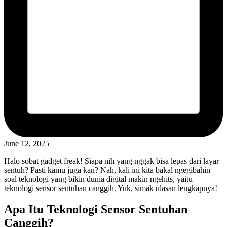
June 12, 2025
Halo sobat gadget freak! Siapa nih yang nggak bisa lepas dari layar
sentuh? Pasti kamu juga kan? Nah, kali ini kita bakal ngegibahin
soal teknologi yang bikin dunia digital makin ngehits, yaitu
teknologi sensor sentuhan canggih. Yuk, simak ulasan lengkapnya!
Apa Itu Teknologi Sensor Sentuhan
Canggih?