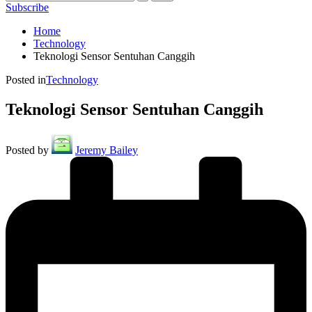
Subscribe
Home
Technology
Teknologi Sensor Sentuhan Canggih
Posted in
Technology
Teknologi Sensor Sentuhan Canggih
Posted by
Jeremy Bailey