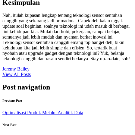
Kesimpulan
Nah, itulah kupasan lengkap tentang teknologi sensor sentuhan
canggih yang sekarang jadi primadona. Capek deh kalau nggak
update soal beginian, soalnya teknologi ini udah masuk di berbagai
lini kehidupan kita. Mulai dari hobi, pekerjaan, sampai belajar,
semuanya jadi lebih mudah dan nyaman berkat inovasi ini.
Teknologi sensor sentuhan canggih emang top banget deh, bikin
kehidupan kita jadi lebih simple dan efisien. So, tertarik buat
nyobain atau upgrade gadget dengan teknologi ini? Yuk, belanja
teknologi canggih dan rasain sendiri bedanya. Stay up-to-date, sob!
Jeremy Bailey
View All Posts
Post navigation
Previous Post
Optimalisasi Produk Melalui Analitik Data
Next Post