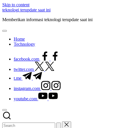
Skip to content
teknologi terupdate saat ini
Memberikan informasi teknologi terupdate saat ini
Home
Technology
facebook.com
twitter.com
t.me
instagram.com
youtube.com