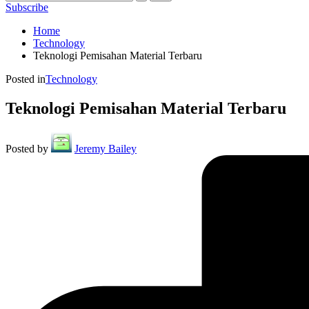
Subscribe
Home
Technology
Teknologi Pemisahan Material Terbaru
Posted in
Technology
Teknologi Pemisahan Material Terbaru
Posted by
Jeremy Bailey