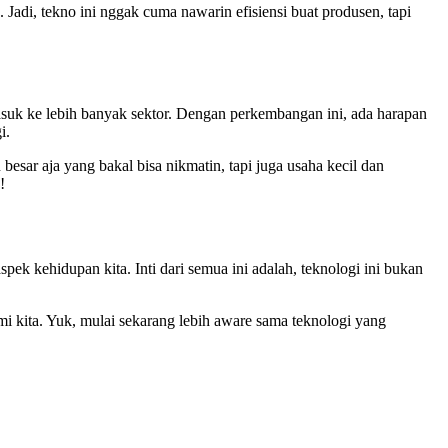
Jadi, tekno ini nggak cuma nawarin efisiensi buat produsen, tapi
masuk ke lebih banyak sektor. Dengan perkembangan ini, ada harapan
i.
 besar aja yang bakal bisa nikmatin, tapi juga usaha kecil dan
!
pek kehidupan kita. Inti dari semua ini adalah, teknologi ini bukan
mi kita. Yuk, mulai sekarang lebih aware sama teknologi yang