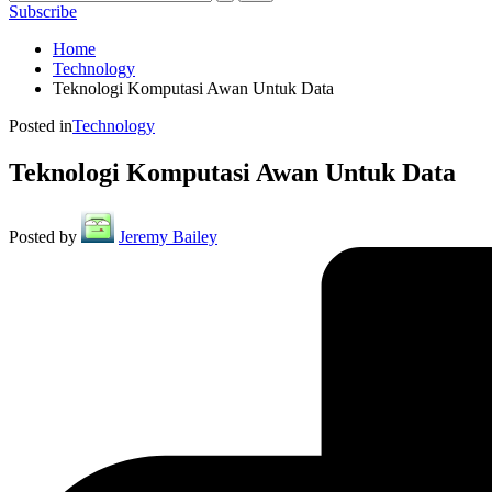
Subscribe
Home
Technology
Teknologi Komputasi Awan Untuk Data
Posted in
Technology
Teknologi Komputasi Awan Untuk Data
Posted by
Jeremy Bailey