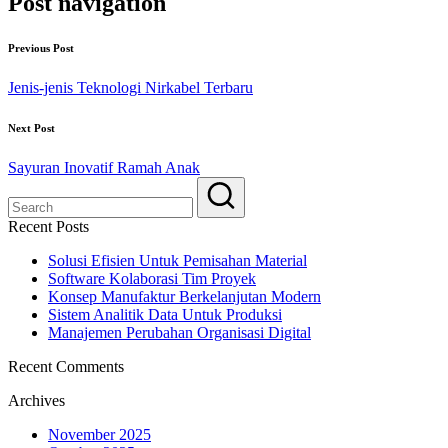
Post navigation
Previous Post
Jenis-jenis Teknologi Nirkabel Terbaru
Next Post
Sayuran Inovatif Ramah Anak
Recent Posts
Solusi Efisien Untuk Pemisahan Material
Software Kolaborasi Tim Proyek
Konsep Manufaktur Berkelanjutan Modern
Sistem Analitik Data Untuk Produksi
Manajemen Perubahan Organisasi Digital
Recent Comments
Archives
November 2025