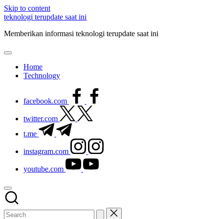
Skip to content
teknologi terupdate saat ini
Memberikan informasi teknologi terupdate saat ini
Home
Technology
facebook.com
twitter.com
t.me
instagram.com
youtube.com