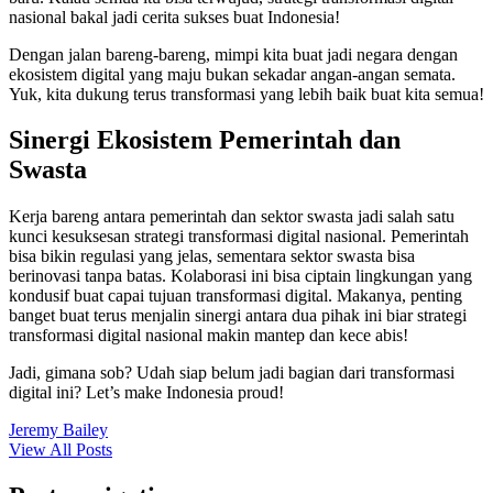
nasional bakal jadi cerita sukses buat Indonesia!
Dengan jalan bareng-bareng, mimpi kita buat jadi negara dengan
ekosistem digital yang maju bukan sekadar angan-angan semata.
Yuk, kita dukung terus transformasi yang lebih baik buat kita semua!
Sinergi Ekosistem Pemerintah dan
Swasta
Kerja bareng antara pemerintah dan sektor swasta jadi salah satu
kunci kesuksesan strategi transformasi digital nasional. Pemerintah
bisa bikin regulasi yang jelas, sementara sektor swasta bisa
berinovasi tanpa batas. Kolaborasi ini bisa ciptain lingkungan yang
kondusif buat capai tujuan transformasi digital. Makanya, penting
banget buat terus menjalin sinergi antara dua pihak ini biar strategi
transformasi digital nasional makin mantep dan kece abis!
Jadi, gimana sob? Udah siap belum jadi bagian dari transformasi
digital ini? Let’s make Indonesia proud!
Jeremy Bailey
View All Posts