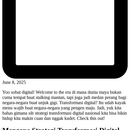
June 8, 2025
Yoo sobat digital! Welcome to the era di mana dunia maya bukan
cuma tempat buat stalking mantan, tapi juga jadi medan perang bagi
negara-negara buat unjuk gigi. Transformasi digital? Itu udah kayak
menu wajib buat negara-negara yang pengen maju. Jadi, yuk kita
bahas gimana sih strategi transformasi digital nasional kita bisa bikin
hidup kita makin cuan dan nggak kudet. Check this out!