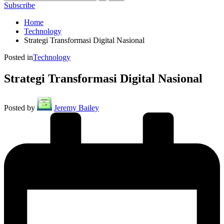
Subscribe
Home
Technology
Strategi Transformasi Digital Nasional
Posted in
Technology
Strategi Transformasi Digital Nasional
Posted by
Jeremy Bailey