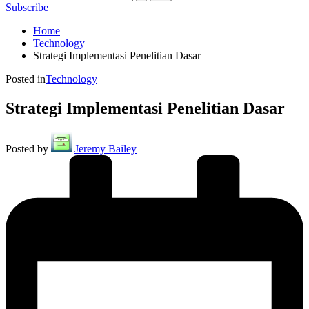
Subscribe
Home
Technology
Strategi Implementasi Penelitian Dasar
Posted in
Technology
Strategi Implementasi Penelitian Dasar
Posted by
Jeremy Bailey