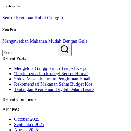
Previous Post
Sensor Sentuhan Robot Canggih
Next Post
Mengawetkan Makanan Mudah Dengan Gula
Recent Posts
Mengelola Gangguan Di Tempat Kerja
“implementasi Teknologi Sensor Hama”
Solusi Masalah Umum Pengiriman Email
Rekomendasi Makanan Sehat Budget Kos
Tantangan Keamanan Digital Dalam Bisnis
Recent Comments
Archives
October 2025
September 2025
August 2025