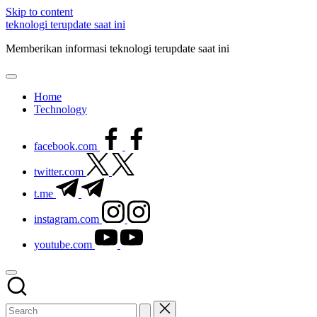
Skip to content
teknologi terupdate saat ini
Memberikan informasi teknologi terupdate saat ini
Home
Technology
facebook.com
twitter.com
t.me
instagram.com
youtube.com