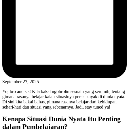
September 23, 2025
Yo, bro and sis! Kita bakal ngobrolin sesuatu yang seru nih, tentang
gimana rasanya belajar kalau situasinya persis kayak di dunia nyata.
Di sini kita bakal bahas, gimana rasanya belajar dari kehidupan
sehari-hari dan situasi yang sebenarnya. Jadi, stay tuned ya!
Kenapa Situasi Dunia Nyata Itu Penting
dalam Pembelajaran?