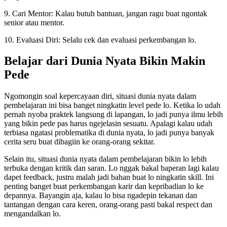
9. Cari Mentor: Kalau butuh bantuan, jangan ragu buat ngontak
senior atau mentor.
10. Evaluasi Diri: Selalu cek dan evaluasi perkembangan lo.
Belajar dari Dunia Nyata Bikin Makin
Pede
Ngomongin soal kepercayaan diri, situasi dunia nyata dalam
pembelajaran ini bisa banget ningkatin level pede lo. Ketika lo udah
pernah nyoba praktek langsung di lapangan, lo jadi punya ilmu lebih
yang bikin pede pas harus ngejelasin sesuatu. Apalagi kalau udah
terbiasa ngatasi problematika di dunia nyata, lo jadi punya banyak
cerita seru buat dibagiin ke orang-orang sekitar.
Selain itu, situasi dunia nyata dalam pembelajaran bikin lo lebih
terbuka dengan kritik dan saran. Lo nggak bakal baperan lagi kalau
dapet feedback, justru malah jadi bahan buat lo ningkatin skill. Ini
penting banget buat perkembangan karir dan kepribadian lo ke
depannya. Bayangin aja, kalau lo bisa ngadepin tekanan dan
tantangan dengan cara keren, orang-orang pasti bakal respect dan
mengandalkan lo.