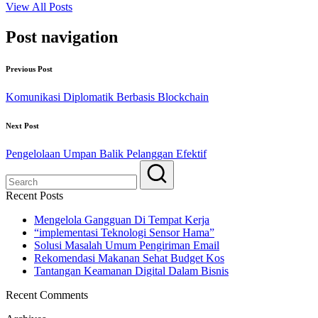
View All Posts
Post navigation
Previous Post
Komunikasi Diplomatik Berbasis Blockchain
Next Post
Pengelolaan Umpan Balik Pelanggan Efektif
Recent Posts
Mengelola Gangguan Di Tempat Kerja
“implementasi Teknologi Sensor Hama”
Solusi Masalah Umum Pengiriman Email
Rekomendasi Makanan Sehat Budget Kos
Tantangan Keamanan Digital Dalam Bisnis
Recent Comments