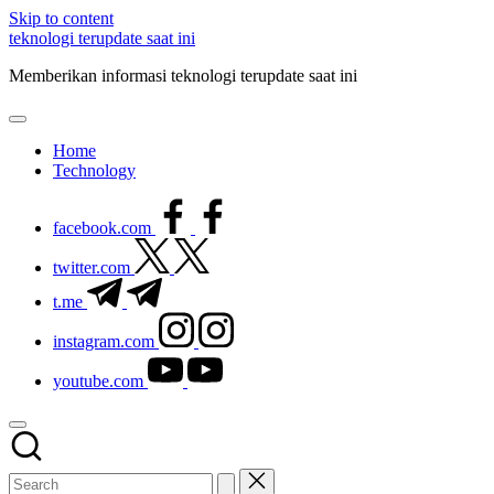
Skip to content
teknologi terupdate saat ini
Memberikan informasi teknologi terupdate saat ini
Home
Technology
facebook.com
twitter.com
t.me
instagram.com
youtube.com