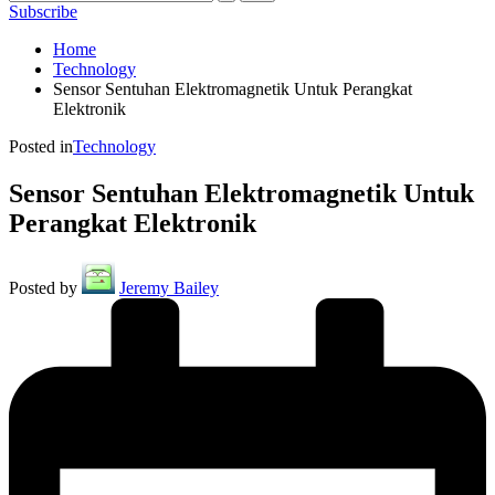
Subscribe
Home
Technology
Sensor Sentuhan Elektromagnetik Untuk Perangkat
Elektronik
Posted in
Technology
Sensor Sentuhan Elektromagnetik Untuk
Perangkat Elektronik
Posted by
Jeremy Bailey