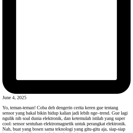
June 4, 2025
Yo, teman-teman! Coba deh dengerin cerita keren gue tentang
sensor yang bakal bikin hidup kalian jadi lebih nge–trend. Gue lagi
ngulik nih soal dunia elektronik, dan ketemulah istilah yang super
cool: sensor sentuhan elektromagnetik untuk perangkat elektronik.
Nah, buat yang bosen sama teknologi yang gitu-gitu aja, siap-siap