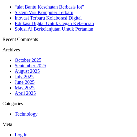
“alat Bantu Kesehatan Berbasis Iot”
Sistem Visi Komputer Terbaru
Inovasi Terbaru Kolaborasi Digital
Edukasi Digital Untuk Cegah Kebencian
Solusi Ai Berkelanjutan Untuk Pertanian
Recent Comments
Archives
October 2025
September 2025
August 2025
July 2025
June 2025
May 2025
April 2025
Categories
Technology
Meta
Log in