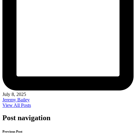
July 8, 2025
Jeremy Bailey
View All Posts
Post navigation
Previous Post