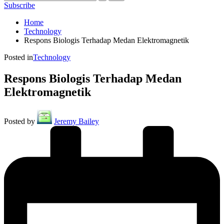
Subscribe
Home
Technology
Respons Biologis Terhadap Medan Elektromagnetik
Posted in
Technology
Respons Biologis Terhadap Medan
Elektromagnetik
Posted by
Jeremy Bailey