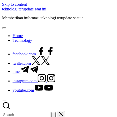
Skip to content
teknologi terupdate saat ini
Memberikan informasi teknologi terupdate saat ini
Home
Technology
facebook.com
twitter.com
t.me
instagram.com
youtube.com