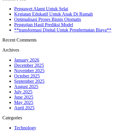
Pengawet Alami Untuk Selai
Kegiatan Edukatif Untuk Anak Di Rumah
Optimalisasi Proses Bisnis Otomatis
Pengujian Hasil Prediksi Model
**transformasi Digital Untuk Penghematan Biaya**
Recent Comments
Archives
January 2026
December 2025
November 2025
October 2025
September 2025
August 2025
July 2025
June 2025
May 2025
April 2025
Categories
Technology