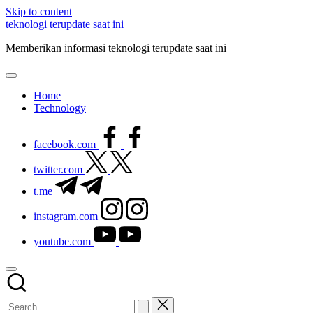
Skip to content
teknologi terupdate saat ini
Memberikan informasi teknologi terupdate saat ini
Home
Technology
facebook.com
twitter.com
t.me
instagram.com
youtube.com