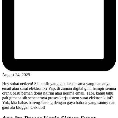
August 24, 2025
Hey sobat netizen! Siapa sih yang gak kenal sama yang namanya
email atau surat elektronik? Yap, di zaman digital gini, hampir semua
orang pasti pernah dong ngirim atau nerima email. Tapi, kamu tahu
gak gimana sih sebenernya proses kerja sistem surat elektronik ini?
Yuk, kita bahas bareng-bareng dengan gaya bahasa yang santuy dan
gaul ala blogger. Cekidot!