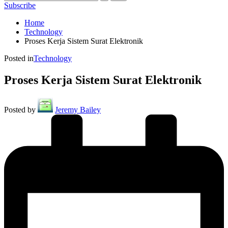
Subscribe
Home
Technology
Proses Kerja Sistem Surat Elektronik
Posted in
Technology
Proses Kerja Sistem Surat Elektronik
Posted by
Jeremy Bailey