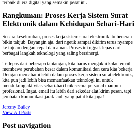
terbaik di era digital yang semakin pesat ini.
Rangkuman: Proses Kerja Sistem Surat
Elektronik dalam Kehidupan Sehari-Hari
Secara keseluruhan, proses kerja sistem surat elektronik itu beneran
bikin takjub. Bayangin aja, dari ngetik sampai dikirim terus nyampe
ke tujuan dengan cepat dan aman. Proses ini nggak lepas dari
berbagai langkah teknologi yang saling bersinergi.
Terlepas dari beberapa tantangan, kita harus mengakui kalau email
membawa perubahan besar dalam komunikasi dan cara kita bekerja.
Dengan memahami lebih dalam proses kerja sistem surat elektronik,
kita pun jadi lebih bisa memanfaatkan teknologi ini untuk
mendukung aktivitas sehari-hari baik secara personal maupun
profesional. Ingat, email itu lebih dari sekedar alat kirim pesan, tapi
jembatan komunikasi jarak jauh yang patut kita jaga!
Jeremy Bailey
View All Posts
Post navigation