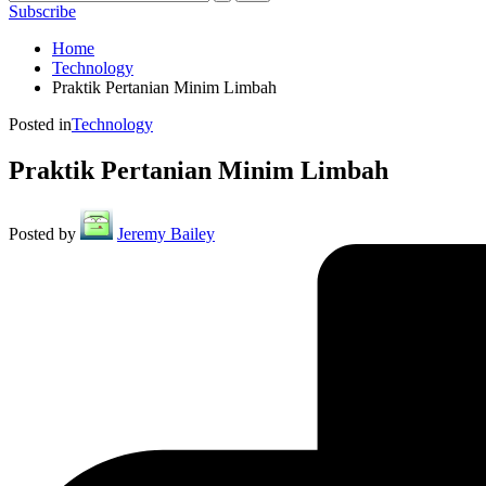
Subscribe
Home
Technology
Praktik Pertanian Minim Limbah
Posted in
Technology
Praktik Pertanian Minim Limbah
Posted by
Jeremy Bailey