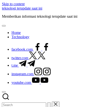
Skip to content
teknologi terupdate saat ini
Memberikan informasi teknologi terupdate saat ini
Home
Technology
facebook.com
twitter.com
t.me
instagram.com
youtube.com