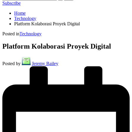
Subscribe
Home
Technology
Platform Kolaborasi Proyek Digital
Posted in
Technology
Platform Kolaborasi Proyek Digital
Posted by
Jeremy Bailey