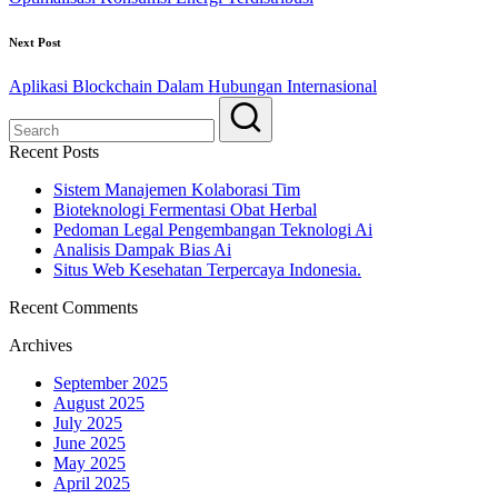
Next Post
Aplikasi Blockchain Dalam Hubungan Internasional
Recent Posts
Sistem Manajemen Kolaborasi Tim
Bioteknologi Fermentasi Obat Herbal
Pedoman Legal Pengembangan Teknologi Ai
Analisis Dampak Bias Ai
Situs Web Kesehatan Terpercaya Indonesia.
Recent Comments
Archives
September 2025
August 2025
July 2025
June 2025
May 2025
April 2025