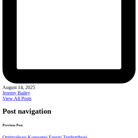
August 14, 2025
Jeremy Bailey
View All Posts
Post navigation
Previous Post
Optimalisasi Konsumsi Energi Terdistribusi