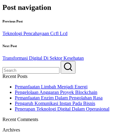
Post navigation
Previous Post
Teknologi Pencahayaan Ccfl Lcd
Next Post
Transformasi Digital Di Sektor Kesehatan
Recent Posts
Pemanfaatan Limbah Menjadi Energi
Pengelolaan Anggaran Proyek Blockchain
Pemanfaatan Enzim Dalam Pengolahan Rasa
Pengaruh Komunikasi Instan Pada Bisnis
Penerapan Teknologi Digital Dalam Operasional
Recent Comments
Archives