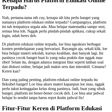
Kenapa Harus Platform Edukasi Online
Terpadu?
Nah, pertama-tama nih cuy, kenapa sih kita perlu banget yang
namanya platform edukasi online terpadu? Gampangnya, platform
ini tuh tempatnya segala ada. Mau belajar matematika sampe seni,
semua bisa loh. Nggak perlu pindah-pindah aplikasi, cukup sekali
login, udah beres deh.
Di platform edukasi online terpadu, loe bisa ngeakses berbagai
konten pembelajaran yang bervariasi. Bayangin aja, sekali klik, loe
bisa belajar materi sekolah, kursus keahlian, dan banyak lagi. Ini
pastinya cocok banget buat lo yang suka praktis dan nggak mau
ribet! Selain itu, dengan adanya integrasi fitur seperti latihan soal
dan diskusi online, belajar jadi makin seru dan interaktif. Gimana?
Keren kan?
Dan yang paling penting, platform edukasi online terpadu itu
fleksibel banget! Loe bisa akses materi kapanpun loe mau, nggak
perlu takut ketinggalan kelas dong pastinya. Jadi, buat yang sibuk
banget, platform ini bener-bener cocok deh. Loe bisa atur jadwal
belajar lo sendiri tanpa harus repot ikutin jadwal fix!
Fitur-Fitur Keren di Platform Edukasi