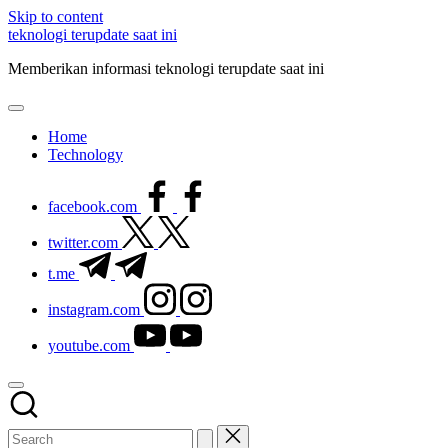
Skip to content
teknologi terupdate saat ini
Memberikan informasi teknologi terupdate saat ini
Home
Technology
facebook.com
twitter.com
t.me
instagram.com
youtube.com