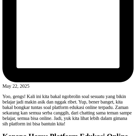
May 22, 2025
Yoo, gengs! Kali ini kita bakal ngobrolin soal sesuatu yang bikin
belajar jadi makin asik dan nggak ribet. Yup, bener banget, kita
bakal bongkar tuntas soal platform edukasi online terpadu. Zaman
sekarang kan semua serba canggih, dari chatting sama teman sampe
belajar, semua bisa online. Jadi, yuk kita lihat lebih dalam gimana
sih platform ini bisa bantuin kita!