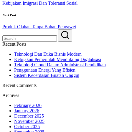
navigation
Kebijakan Imigrasi Dan Toleransi Sosial
Next Post
Produk Olahan Tanpa Bahan Pengawet
Recent Posts
Teknologi Dan Etika Bisnis Modern
Kebijakan Pemerintah Mendukung Digitalisasi
Teknologi Cloud Dalam Administrasi Pendidikan
Penggunaan Energi Yang Efisien
Sistem Kecerdasan Buatan Unggul
Recent Comments
Archives
February 2026
January 2026
December 2025
November 2025
October 2025
September 2025