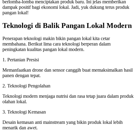
berlomba-lomba menciptakan produk baru. Ini jelas memberikan
dampak positif bagi ekonomi lokal. Jadi, yuk dukung terus produk
pangan lokal!
Teknologi di Balik Pangan Lokal Modern
Penerapan teknologi makin bikin pangan lokal kita cetar
membahana. Berikut lima cara teknologi berperan dalam
peningkatan kualitas pangan lokal modern.
1. Pertanian Presisi
Memanfaatkan drone dan sensor canggih buat memaksimalkan hasil
panen dengan tepat.
2. Teknologi Pengolahan
Teknologi modern menjaga nutrisi dan rasa tetap juara dalam produk
olahan lokal.
3. Teknologi Kemasan
Desain kemasan anti mainstream yang bikin produk lokal lebih
menarik dan awet.