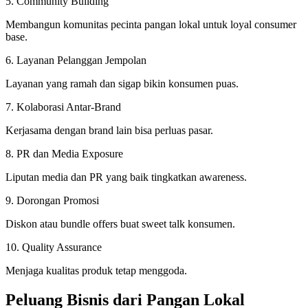
5. Community Building
Membangun komunitas pecinta pangan lokal untuk loyal consumer
base.
6. Layanan Pelanggan Jempolan
Layanan yang ramah dan sigap bikin konsumen puas.
7. Kolaborasi Antar-Brand
Kerjasama dengan brand lain bisa perluas pasar.
8. PR dan Media Exposure
Liputan media dan PR yang baik tingkatkan awareness.
9. Dorongan Promosi
Diskon atau bundle offers buat sweet talk konsumen.
10. Quality Assurance
Menjaga kualitas produk tetap menggoda.
Peluang Bisnis dari Pangan Lokal