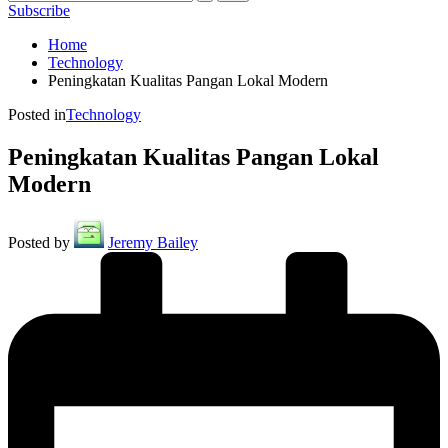
Subscribe
Home
Technology
Peningkatan Kualitas Pangan Lokal Modern
Posted in
Technology
Peningkatan Kualitas Pangan Lokal
Modern
Posted by
Jeremy Bailey