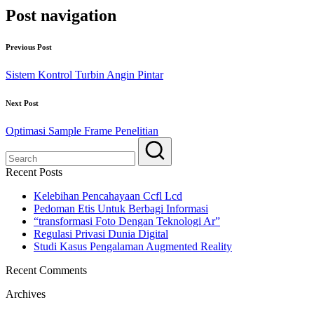
Post navigation
Previous Post
Sistem Kontrol Turbin Angin Pintar
Next Post
Optimasi Sample Frame Penelitian
Recent Posts
Kelebihan Pencahayaan Ccfl Lcd
Pedoman Etis Untuk Berbagi Informasi
“transformasi Foto Dengan Teknologi Ar”
Regulasi Privasi Dunia Digital
Studi Kasus Pengalaman Augmented Reality
Recent Comments
Archives