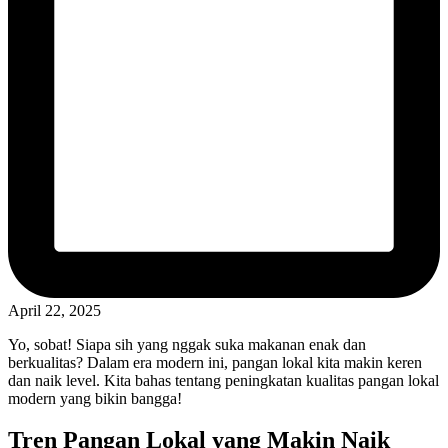
April 22, 2025
Yo, sobat! Siapa sih yang nggak suka makanan enak dan
berkualitas? Dalam era modern ini, pangan lokal kita makin keren
dan naik level. Kita bahas tentang peningkatan kualitas pangan lokal
modern yang bikin bangga!
Tren Pangan Lokal yang Makin Naik