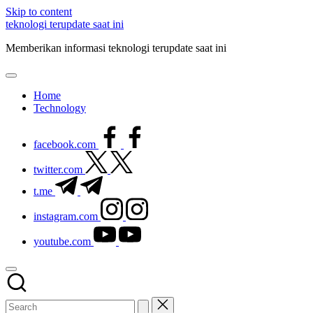
Skip to content
teknologi terupdate saat ini
Memberikan informasi teknologi terupdate saat ini
Home
Technology
facebook.com
twitter.com
t.me
instagram.com
youtube.com