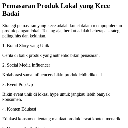
Pemasaran Produk Lokal yang Kece
Badai
Strategi pemasaran yang kece adalah kunci dalam mempopulerkan
produk pangan lokal. Tenang aja, berikut adalah beberapa strategi
paling hits dan kekinian.
1. Brand Story yang Unik
Cerita di balik produk yang authentic bikin penasaran.
2. Social Media Influencer
Kolaborasi sama influencers bikin produk lebih dikenal.
3. Event Pop-Up
Bikin event unik di lokasi hype untuk jangkau lebih banyak
konsumen.
4. Konten Edukasi
Edukasi konsumen tentang manfaat produk lewat konten menarik.