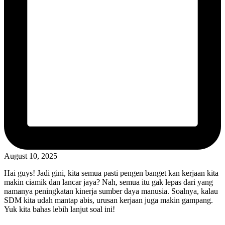
August 10, 2025
Hai guys! Jadi gini, kita semua pasti pengen banget kan kerjaan kita
makin ciamik dan lancar jaya? Nah, semua itu gak lepas dari yang
namanya peningkatan kinerja sumber daya manusia. Soalnya, kalau
SDM kita udah mantap abis, urusan kerjaan juga makin gampang.
Yuk kita bahas lebih lanjut soal ini!