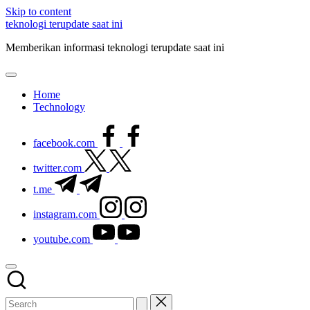
Skip to content
teknologi terupdate saat ini
Memberikan informasi teknologi terupdate saat ini
Home
Technology
facebook.com
twitter.com
t.me
instagram.com
youtube.com