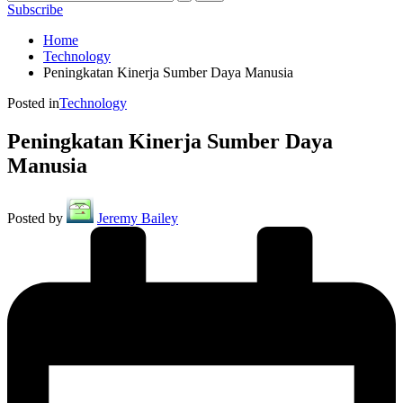
Subscribe
Home
Technology
Peningkatan Kinerja Sumber Daya Manusia
Posted in
Technology
Peningkatan Kinerja Sumber Daya
Manusia
Posted by
Jeremy Bailey