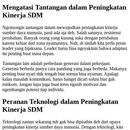
Mengatasi Tantangan dalam Peningkatan
Kinerja SDM
Ngomongin tantangan dalam mewujudkan peningkatan kinerja
sumber daya manusia, pasti ada aja deh. Salah satunya, resistensi
perubahan. Banyak orang yang kurang suka dengan perubahan
karena keluar dari zona nyamannya. Nah, di sinilah kita perlu peran
leader yang bijaksana. Leader harus bisa ngeyakinin bahwa adaptasi
itu penting buat masa depan.
Tantangan lain adalah perbedaan generasi dalam pekerjaan.
Generasi berbeda punya cara pandang yang juga berbeda. Makanya
penting buat nyari titik tengah biar semua bisa nyaman. Apalagi
kalau masalah komunikasi, harus banget dicari solusi biar gak
miskom. Jangan lupa juga buat terus ngasih motivasi dan
ngembangin potensi tiap individu.
Peranan Teknologi dalam Peningkatan
Kinerja SDM
Teknologi zaman sekarang tuh gak bisa dipisahin deh dari upaya
peningkatan kinerja sumber daya manusia. Dengan teknologi, kita