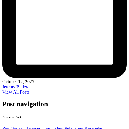
October 12, 2025
Jeremy Bailey
View All Posts
Post navigation
Previous Post
Penggunaan Telemedicine Dalam Pelayanan Kesehatan