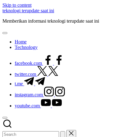
Skip to content
teknologi terupdate saat ini
Memberikan informasi teknologi terupdate saat ini
Home
Technology
facebook.com
twitter.com
t.me
instagram.com
youtube.com