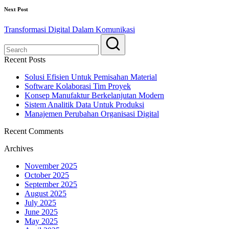
Next Post
Transformasi Digital Dalam Komunikasi
Recent Posts
Solusi Efisien Untuk Pemisahan Material
Software Kolaborasi Tim Proyek
Konsep Manufaktur Berkelanjutan Modern
Sistem Analitik Data Untuk Produksi
Manajemen Perubahan Organisasi Digital
Recent Comments
Archives
November 2025
October 2025
September 2025
August 2025
July 2025
June 2025
May 2025