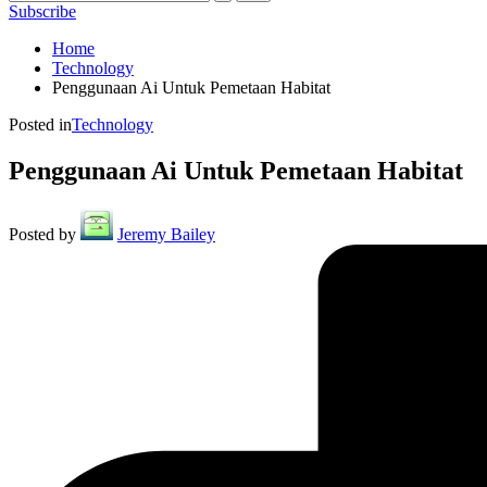
Subscribe
Home
Technology
Penggunaan Ai Untuk Pemetaan Habitat
Posted in
Technology
Penggunaan Ai Untuk Pemetaan Habitat
Posted by
Jeremy Bailey