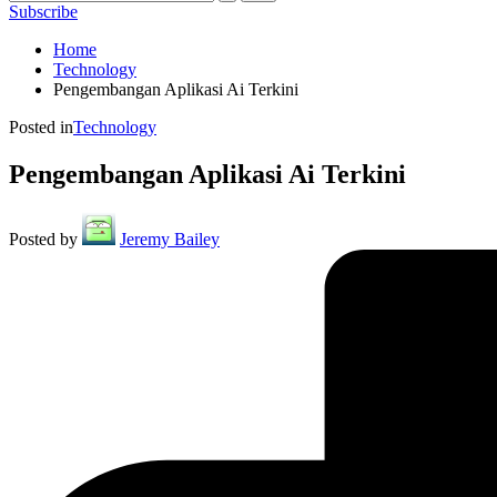
Subscribe
Home
Technology
Pengembangan Aplikasi Ai Terkini
Posted in
Technology
Pengembangan Aplikasi Ai Terkini
Posted by
Jeremy Bailey