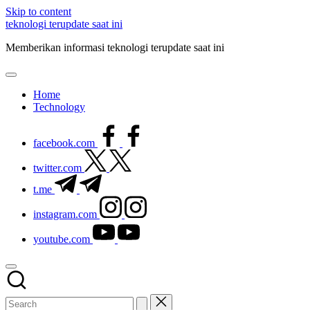
Skip to content
teknologi terupdate saat ini
Memberikan informasi teknologi terupdate saat ini
Home
Technology
facebook.com
twitter.com
t.me
instagram.com
youtube.com