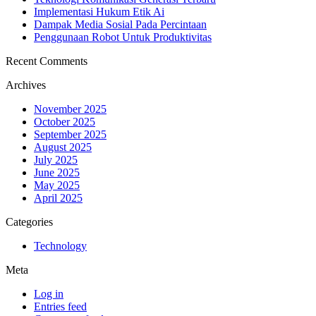
Implementasi Hukum Etik Ai
Dampak Media Sosial Pada Percintaan
Penggunaan Robot Untuk Produktivitas
Recent Comments
Archives
November 2025
October 2025
September 2025
August 2025
July 2025
June 2025
May 2025
April 2025
Categories
Technology
Meta
Log in
Entries feed