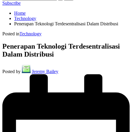
Subscribe
Home
Technology
Penerapan Teknologi Terdesentralisasi Dalam Distribusi
Posted in
Technology
Penerapan Teknologi Terdesentralisasi
Dalam Distribusi
Posted by
Jeremy Bailey