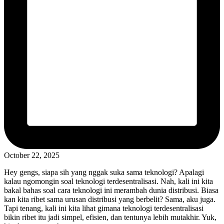
October 22, 2025
Hey gengs, siapa sih yang nggak suka sama teknologi? Apalagi
kalau ngomongin soal teknologi terdesentralisasi. Nah, kali ini kita
bakal bahas soal cara teknologi ini merambah dunia distribusi. Biasa
kan kita ribet sama urusan distribusi yang berbelit? Sama, aku juga.
Tapi tenang, kali ini kita lihat gimana teknologi terdesentralisasi
bikin ribet itu jadi simpel, efisien, dan tentunya lebih mutakhir. Yuk,