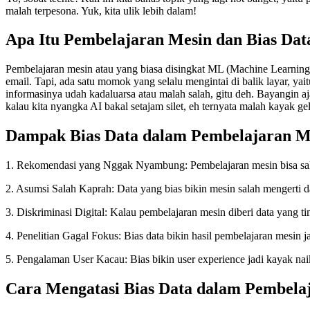
malah terpesona. Yuk, kita ulik lebih dalam!
Apa Itu Pembelajaran Mesin dan Bias Dat
Pembelajaran mesin atau yang biasa disingkat ML (Machine Learning) 
email. Tapi, ada satu momok yang selalu mengintai di balik layar, ya
informasinya udah kadaluarsa atau malah salah, gitu deh. Bayangin aj
kalau kita nyangka AI bakal setajam silet, eh ternyata malah kayak gel
Dampak Bias Data dalam Pembelajaran M
1. Rekomendasi yang Nggak Nyambung: Pembelajaran mesin bisa salah
2. Asumsi Salah Kaprah: Data yang bias bikin mesin salah mengerti 
3. Diskriminasi Digital: Kalau pembelajaran mesin diberi data yang ti
4. Penelitian Gagal Fokus: Bias data bikin hasil pembelajaran mesin ja
5. Pengalaman User Kacau: Bias bikin user experience jadi kayak nai
Cara Mengatasi Bias Data dalam Pembela