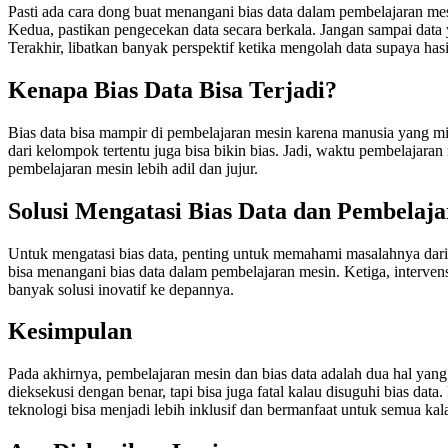
Pasti ada cara dong buat menangani bias data dalam pembelajaran mesi
Kedua, pastikan pengecekan data secara berkala. Jangan sampai data 
Terakhir, libatkan banyak perspektif ketika mengolah data supaya ha
Kenapa Bias Data Bisa Terjadi?
Bias data bisa mampir di pembelajaran mesin karena manusia yang mil
dari kelompok tertentu juga bisa bikin bias. Jadi, waktu pembelajaran
pembelajaran mesin lebih adil dan jujur.
Solusi Mengatasi Bias Data dan Pembelaj
Untuk mengatasi bias data, penting untuk memahami masalahnya dari a
bisa menangani bias data dalam pembelajaran mesin. Ketiga, intervensi
banyak solusi inovatif ke depannya.
Kesimpulan
Pada akhirnya, pembelajaran mesin dan bias data adalah dua hal yang
dieksekusi dengan benar, tapi bisa juga fatal kalau disuguhi bias da
teknologi bisa menjadi lebih inklusif dan bermanfaat untuk semua kal