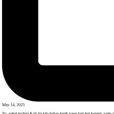
May 14, 2025
Yo, sobat techie! Kali ini kita bahas topik yang lagi hot banget, yai