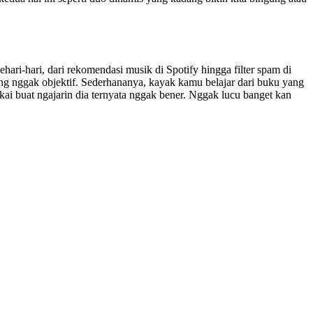
ari-hari, dari rekomendasi musik di Spotify hingga filter spam di
 yang nggak objektif. Sederhananya, kayak kamu belajar dari buku yang
akai buat ngajarin dia ternyata nggak bener. Nggak lucu banget kan