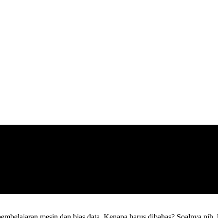
tu pembelajaran mesin dan bias data. Kenapa harus dibahas? Soalnya nih,