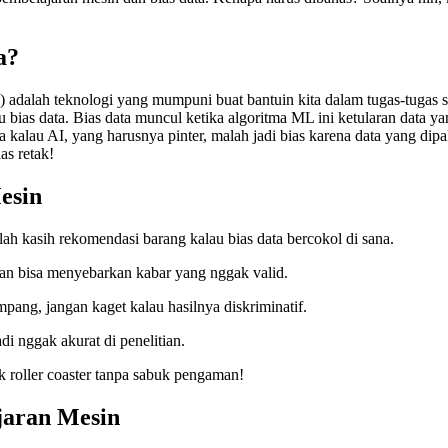
a?
adalah teknologi yang mumpuni buat bantuin kita dalam tugas-tugas seh
itu bias data. Bias data muncul ketika algoritma ML ini ketularan data
a kalau AI, yang harusnya pinter, malah jadi bias karena data yang dip
as retak!
esin
 kasih rekomendasi barang kalau bias data bercokol di sana.
dan bisa menyebarkan kabar yang nggak valid.
mpang, jangan kaget kalau hasilnya diskriminatif.
di nggak akurat di penelitian.
k roller coaster tanpa sabuk pengaman!
jaran Mesin