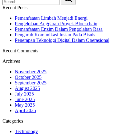
Recent Posts
Pemanfaatan Limbah Menjadi Energi
Pengelolaan Anggaran Proyek Blockchain
Pemanfaatan Enzim Dalam Pengolahan Rasa
Pengaruh Komunikasi Instan Pada Bisnis
Penerapan Teknologi Digital Dalam Operasional
Recent Comments
Archives
November 2025
October 2025
September 2025
August 2025
July 2025
June 2025
May 2025
April 2025
Categories
Technology