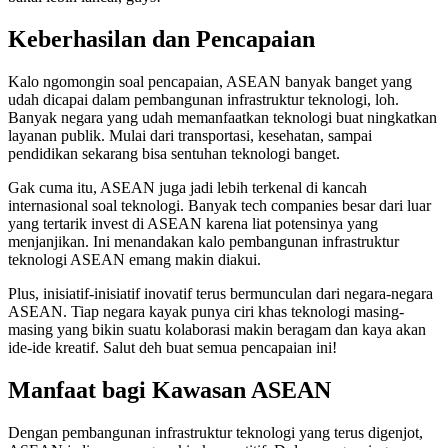
Keberhasilan dan Pencapaian
Kalo ngomongin soal pencapaian, ASEAN banyak banget yang
udah dicapai dalam pembangunan infrastruktur teknologi, loh.
Banyak negara yang udah memanfaatkan teknologi buat ningkatkan
layanan publik. Mulai dari transportasi, kesehatan, sampai
pendidikan sekarang bisa sentuhan teknologi banget.
Gak cuma itu, ASEAN juga jadi lebih terkenal di kancah
internasional soal teknologi. Banyak tech companies besar dari luar
yang tertarik invest di ASEAN karena liat potensinya yang
menjanjikan. Ini menandakan kalo pembangunan infrastruktur
teknologi ASEAN emang makin diakui.
Plus, inisiatif-inisiatif inovatif terus bermunculan dari negara-negara
ASEAN. Tiap negara kayak punya ciri khas teknologi masing-
masing yang bikin suatu kolaborasi makin beragam dan kaya akan
ide-ide kreatif. Salut deh buat semua pencapaian ini!
Manfaat bagi Kawasan ASEAN
Dengan pembangunan infrastruktur teknologi yang terus digenjot,