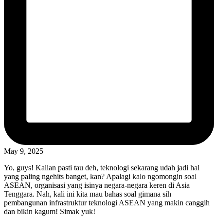
May 9, 2025
Yo, guys! Kalian pasti tau deh, teknologi sekarang udah jadi hal
yang paling ngehits banget, kan? Apalagi kalo ngomongin soal
ASEAN, organisasi yang isinya negara-negara keren di Asia
Tenggara. Nah, kali ini kita mau bahas soal gimana sih
pembangunan infrastruktur teknologi ASEAN yang makin canggih
dan bikin kagum! Simak yuk!