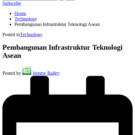
Subscribe
Home
Technology
Pembangunan Infrastruktur Teknologi Asean
Posted in
Technology
Pembangunan Infrastruktur Teknologi
Asean
Posted by
Jeremy Bailey