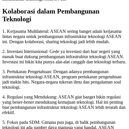
Kolaborasi dalam Pembangunan
Teknologi
1. Kerjasama Multilateral: ASEAN sering banget adain kerjasama
lintas negara untuk pembangunan infrastruktur teknologi ASEAN
ini. Dengan kolaborasi, sharing teknologi jadi lebih mudah.
2. Investasi Internasional: Gede ya investasi dari luar negeri yang
masuk buat dukung pembangunan infrastruktur teknologi ASEAN.
Investasi ini bikin kita punya alat-alat canggih dan teknologi terbaru.
3. Pertukaran Pengetahuan: Dengan adanya pembangunan
infrastruktur teknologi ASEAN, program pertukaran pengetahuan
jadi makin hits. Negara-negara tukeran ilmu dan pengalaman soal
teknologi.
4. Regulasi yang Mendukung: ASEAN giat banget bikin regulasi
yang bener-bener mendukung kemajuan teknologi. Hal ini penting
biar pembangunan infrastruktur teknologi ASEAN lebih terarah dan
efektif.
5. Fokus pada SDM: Gimana pun juga, di balik pembangunan
teknologi ini ada sumber daya manusia yang handal. ASEAN