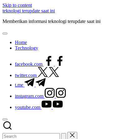
Skip to content
teknologi terupdate saat ini
Memberikan informasi teknologi terupdate saat ini
Home
Technology
facebook.com
twitter.com
t.me
instagram.com
youtube.com