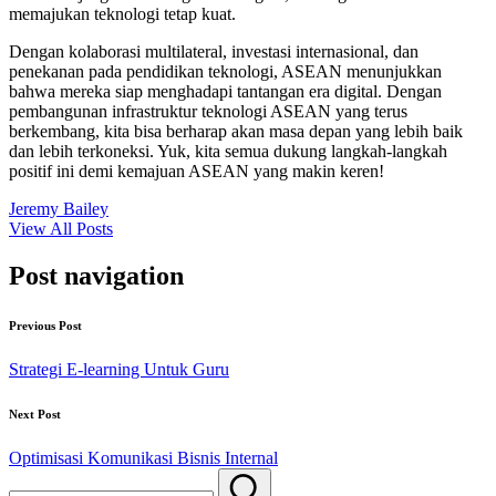
memajukan teknologi tetap kuat.
Dengan kolaborasi multilateral, investasi internasional, dan
penekanan pada pendidikan teknologi, ASEAN menunjukkan
bahwa mereka siap menghadapi tantangan era digital. Dengan
pembangunan infrastruktur teknologi ASEAN yang terus
berkembang, kita bisa berharap akan masa depan yang lebih baik
dan lebih terkoneksi. Yuk, kita semua dukung langkah-langkah
positif ini demi kemajuan ASEAN yang makin keren!
Jeremy Bailey
View All Posts
Post navigation
Previous Post
Strategi E-learning Untuk Guru
Next Post
Optimisasi Komunikasi Bisnis Internal