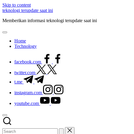
Skip to content
teknologi terupdate saat ini
Memberikan informasi teknologi terupdate saat ini
Home
Technology
facebook.com
twitter.com
t.me
instagram.com
youtube.com