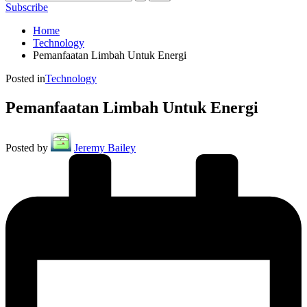
Subscribe
Home
Technology
Pemanfaatan Limbah Untuk Energi
Posted in
Technology
Pemanfaatan Limbah Untuk Energi
Posted by
Jeremy Bailey