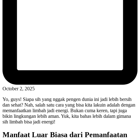
October 2, 2025
Yo, guys! Siapa sih yang nggak pengen dunia ini jadi lebih bersih
dan sehat? Nah, salah satu cara yang bisa kita lakuin adalah dengan
memanfaatkan limbah jadi energi. Bukan cuma keren, tapi juga
bikin lingkungan lebih aman. Yuk, kita bahas lebih dalam gimana
sih limbah bisa jadi energi!
Manfaat Luar Biasa dari Pemanfaatan