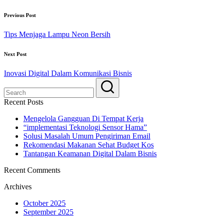
Previous Post
Tips Menjaga Lampu Neon Bersih
Next Post
Inovasi Digital Dalam Komunikasi Bisnis
Recent Posts
Mengelola Gangguan Di Tempat Kerja
“implementasi Teknologi Sensor Hama”
Solusi Masalah Umum Pengiriman Email
Rekomendasi Makanan Sehat Budget Kos
Tantangan Keamanan Digital Dalam Bisnis
Recent Comments
Archives
October 2025
September 2025