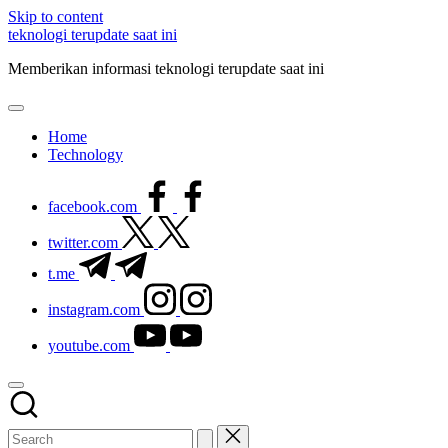
Skip to content
teknologi terupdate saat ini
Memberikan informasi teknologi terupdate saat ini
Home
Technology
facebook.com
twitter.com
t.me
instagram.com
youtube.com