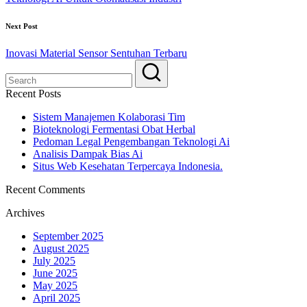
Next Post
Inovasi Material Sensor Sentuhan Terbaru
Recent Posts
Sistem Manajemen Kolaborasi Tim
Bioteknologi Fermentasi Obat Herbal
Pedoman Legal Pengembangan Teknologi Ai
Analisis Dampak Bias Ai
Situs Web Kesehatan Terpercaya Indonesia.
Recent Comments
Archives
September 2025
August 2025
July 2025
June 2025
May 2025
April 2025