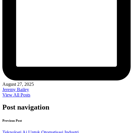
August 27, 2025
Jeremy Bailey
View All Posts
Post navigation
Previous Post
Teknologi Ai Untuk Otomatisasi Industri