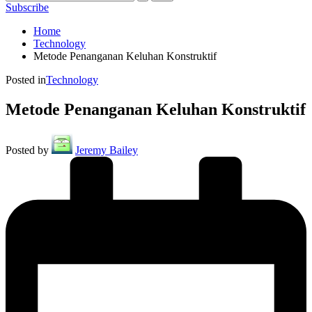
Subscribe
Home
Technology
Metode Penanganan Keluhan Konstruktif
Posted in
Technology
Metode Penanganan Keluhan Konstruktif
Posted by
Jeremy Bailey