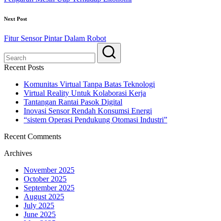
Next Post
Fitur Sensor Pintar Dalam Robot
Recent Posts
Komunitas Virtual Tanpa Batas Teknologi
Virtual Reality Untuk Kolaborasi Kerja
Tantangan Rantai Pasok Digital
Inovasi Sensor Rendah Konsumsi Energi
“sistem Operasi Pendukung Otomasi Industri”
Recent Comments
Archives
November 2025
October 2025
September 2025
August 2025
July 2025
June 2025