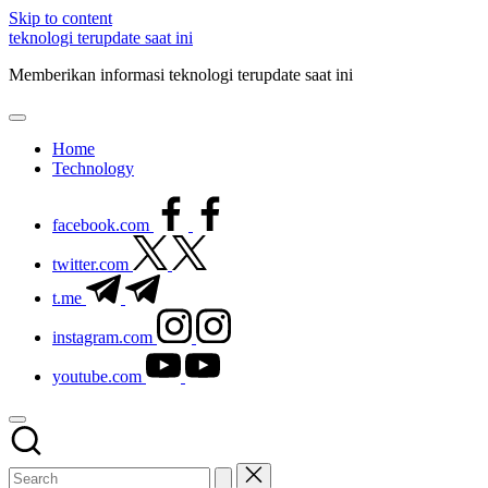
Skip to content
teknologi terupdate saat ini
Memberikan informasi teknologi terupdate saat ini
Home
Technology
facebook.com
twitter.com
t.me
instagram.com
youtube.com