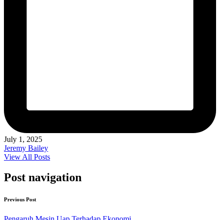
July 1, 2025
Jeremy Bailey
View All Posts
Post navigation
Previous Post
Pengaruh Mesin Uap Terhadap Ekonomi