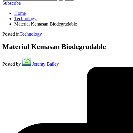
Subscribe
Home
Technology
Material Kemasan Biodegradable
Posted in
Technology
Material Kemasan Biodegradable
Posted by
Jeremy Bailey