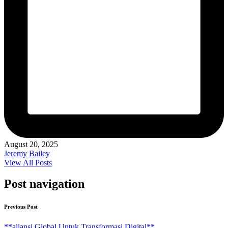
August 20, 2025
Jeremy Bailey
View All Posts
Post navigation
Previous Post
**aliansi Global Untuk Transformasi Digital**