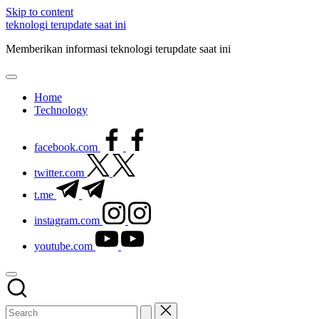
Skip to content
teknologi terupdate saat ini
Memberikan informasi teknologi terupdate saat ini
Home
Technology
facebook.com
twitter.com
t.me
instagram.com
youtube.com