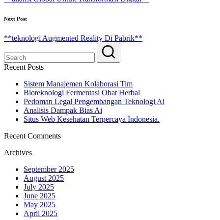
Next Post
**teknologi Augmented Reality Di Pabrik**
Recent Posts
Sistem Manajemen Kolaborasi Tim
Bioteknologi Fermentasi Obat Herbal
Pedoman Legal Pengembangan Teknologi Ai
Analisis Dampak Bias Ai
Situs Web Kesehatan Terpercaya Indonesia.
Recent Comments
Archives
September 2025
August 2025
July 2025
June 2025
May 2025
April 2025