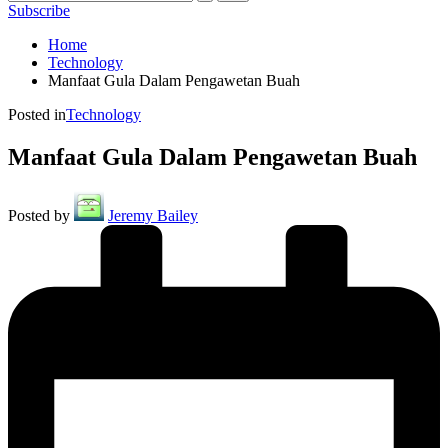
Subscribe
Home
Technology
Manfaat Gula Dalam Pengawetan Buah
Posted in
Technology
Manfaat Gula Dalam Pengawetan Buah
Posted by
Jeremy Bailey