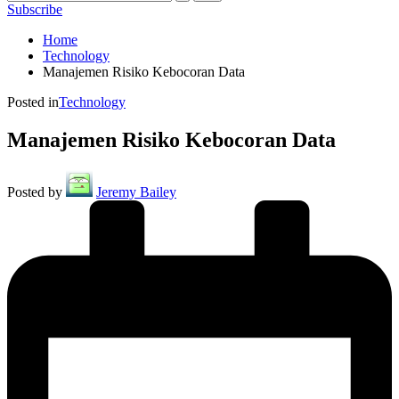
Subscribe
Home
Technology
Manajemen Risiko Kebocoran Data
Posted in
Technology
Manajemen Risiko Kebocoran Data
Posted by
Jeremy Bailey