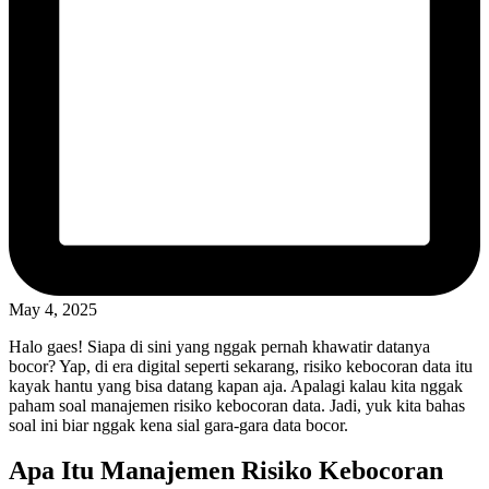
May 4, 2025
Halo gaes! Siapa di sini yang nggak pernah khawatir datanya
bocor? Yap, di era digital seperti sekarang, risiko kebocoran data itu
kayak hantu yang bisa datang kapan aja. Apalagi kalau kita nggak
paham soal manajemen risiko kebocoran data. Jadi, yuk kita bahas
soal ini biar nggak kena sial gara-gara data bocor.
Apa Itu Manajemen Risiko Kebocoran