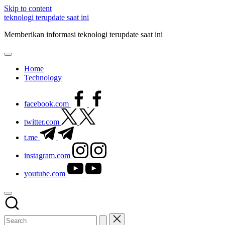
Skip to content
teknologi terupdate saat ini
Memberikan informasi teknologi terupdate saat ini
Home
Technology
facebook.com
twitter.com
t.me
instagram.com
youtube.com