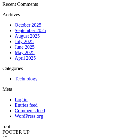
Recent Comments
Archives
October 2025
September 2025
August 2025
July 2025
June 2025
May 2025
April 2025
Categories
Technology
Meta
Log in
Entries feed
Comments feed
WordPress.org
root
FOOTER UP