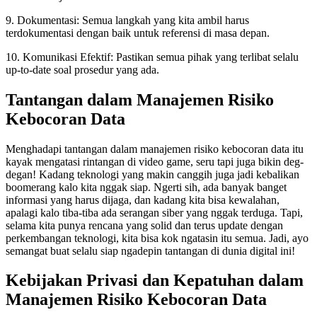
9. Dokumentasi: Semua langkah yang kita ambil harus
terdokumentasi dengan baik untuk referensi di masa depan.
10. Komunikasi Efektif: Pastikan semua pihak yang terlibat selalu
up-to-date soal prosedur yang ada.
Tantangan dalam Manajemen Risiko
Kebocoran Data
Menghadapi tantangan dalam manajemen risiko kebocoran data itu
kayak mengatasi rintangan di video game, seru tapi juga bikin deg-
degan! Kadang teknologi yang makin canggih juga jadi kebalikan
boomerang kalo kita nggak siap. Ngerti sih, ada banyak banget
informasi yang harus dijaga, dan kadang kita bisa kewalahan,
apalagi kalo tiba-tiba ada serangan siber yang nggak terduga. Tapi,
selama kita punya rencana yang solid dan terus update dengan
perkembangan teknologi, kita bisa kok ngatasin itu semua. Jadi, ayo
semangat buat selalu siap ngadepin tantangan di dunia digital ini!
Kebijakan Privasi dan Kepatuhan dalam
Manajemen Risiko Kebocoran Data