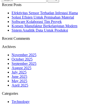
Recent Posts
Efektivitas Sensor Terhadap Infestasi Hama
Solusi Efisien Untuk Pemisahan Material
Software Kolaborasi Tim Proyek
Konsep Manufaktur Berkelanjutan Modern
Sistem Analitik Data Untuk Produksi
Recent Comments
Archives
November 2025
October 2025
September 2025
August 2025
July 2025
June 2025
May 2025
April 2025
Categories
Technology