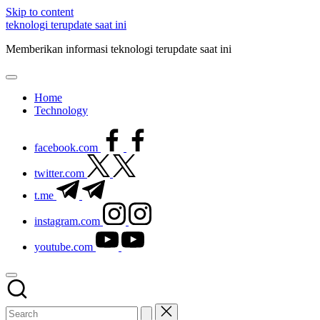
Skip to content
teknologi terupdate saat ini
Memberikan informasi teknologi terupdate saat ini
Home
Technology
facebook.com
twitter.com
t.me
instagram.com
youtube.com