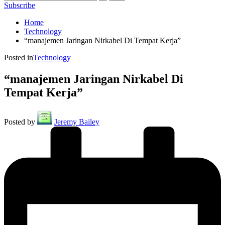
Subscribe
Home
Technology
“manajemen Jaringan Nirkabel Di Tempat Kerja”
Posted in
Technology
“manajemen Jaringan Nirkabel Di
Tempat Kerja”
Posted by
Jeremy Bailey